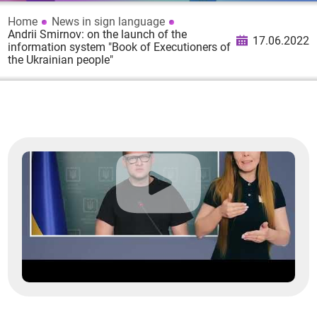
Home
News in sign language
Andrii Smirnov: on the launch of the
17.06.2022
information system "Book of Executioners of
the Ukrainian people"