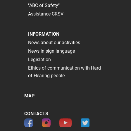
"ABC of Safety"
Assistance CRSV
INFORMATION
News about our activities
News in sign language
Legislation
Ethics of communication with Hard
of Hearing people
MAP
CONTACTS