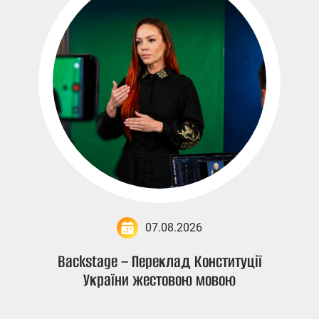
07.08.2026
Backstage – Переклад Конституції
України жестовою мовою