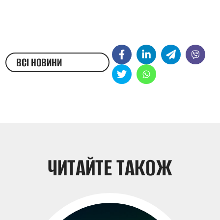
ВСІ НОВИНИ
ЖЕСТОВОЮ МОВОЮ
ЧИТАЙТЕ ТАКОЖ