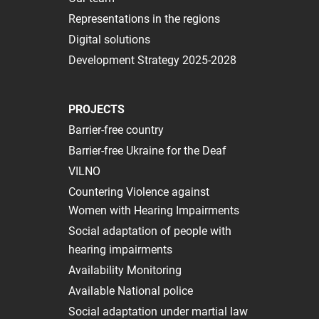
Representations in the regions
Digital solutions
Development Strategy 2025-2028
PROJECTS
Barrier-free country
Barrier-free Ukraine for the Deaf
VILNO
Сountering Violence against
Women with Hearing Impairments
Social adaptation of people with
hearing impairments
Availability Monitoring
Available National police
Social adaptation under martial law