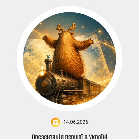
14.06.2026
Презентація першої в Україні