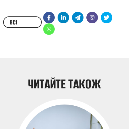
ВСІ
НОВИНИ
ЧИТАЙТЕ ТАКОЖ