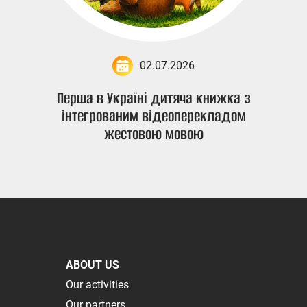
02.07.2026
Перша в Україні дитяча книжка з
інтегрованим відеоперекладом
жестовою мовою
ABOUT US
Our activities
Our partners