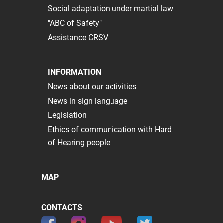
Social adaptation under martial law
"ABC of Safety"
Assistance CRSV
INFORMATION
News about our activities
News in sign language
Legislation
Ethics of communication with Hard
of Hearing people
MAP
CONTACTS