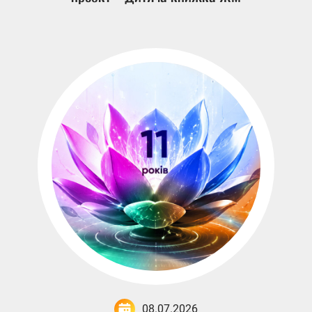
08.07.2026