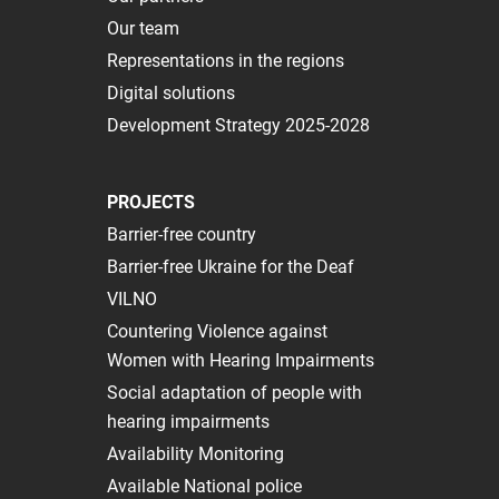
Our team
Representations in the regions
Digital solutions
Development Strategy 2025-2028
PROJECTS
Barrier-free country
Barrier-free Ukraine for the Deaf
VILNO
Сountering Violence against
Women with Hearing Impairments
Social adaptation of people with
hearing impairments
Availability Monitoring
Available National police