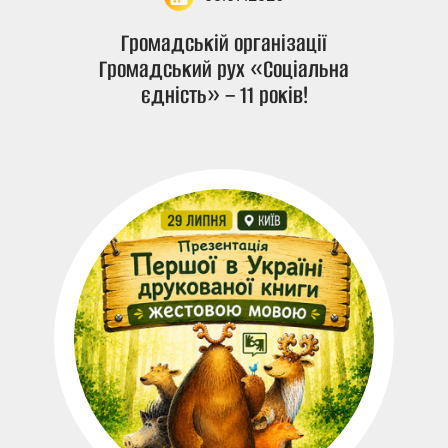
Громадській організації
Громадський рух «Соціальна
єдність» – 11 років!