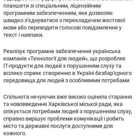
планшети зі спеціальним, ліцензійним
програмним забезпеченням, яке дозволяє
швидко з’єднуватися з перекладачем жестової
мови або переводити голосові повідомлення у
текст і навпаки.
Реалізує програмне забезпечення українська
компанія «Технології для людей», що розробляє
IT-продукти для людей з порушенням слуху та
всіляко сприяє створенню в Україні безбар’єрного
середовища для людей з особливими потребами.
Спільнота нечуючих вже високо оцінила старання
та нововведення Харківської міської ради, яка
опікується потребами людей з порушенням слуху,
справно вирішує проблеми комунікації і робить
місто та державні послуги доступними для
кожного.