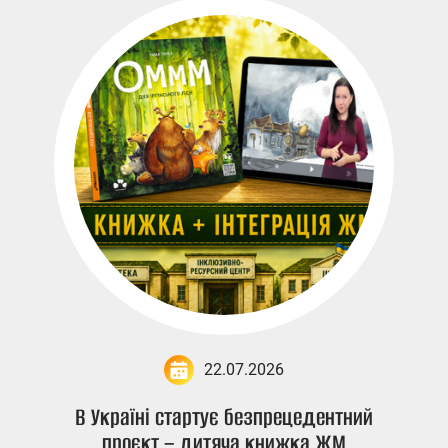
22.07.2026
В Україні стартує безпрецедентний
проєкт – дитяча книжка ЖМ