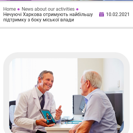
Home
News about our activities
Нечуючі Харкова отримують найбільшу
10.02.2021
підтримку з боку міської влади