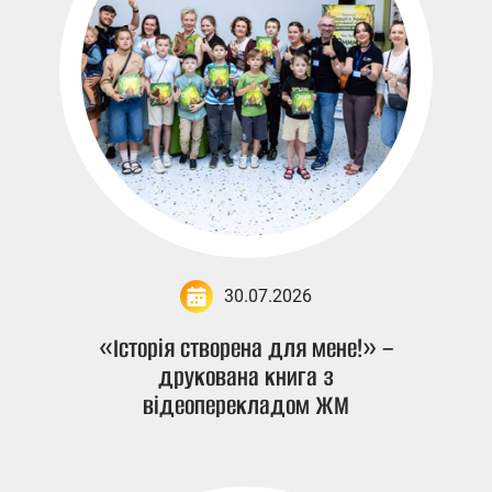
30.07.2026
«Історія створена для мене!» –
друкована книга з
відеоперекладом ЖМ