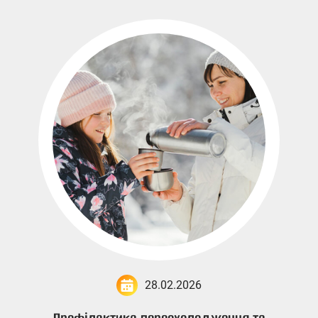
28.02.2026