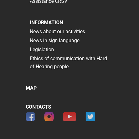
Assistance CRSV
INFORMATION
News about our activities
News in sign language
Legislation
Ethics of communication with Hard
of Hearing people
MAP
CONTACTS