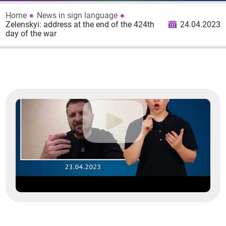
Home
News in sign language
Zelenskyi: address at the end of the 424th
24.04.2023
day of the war