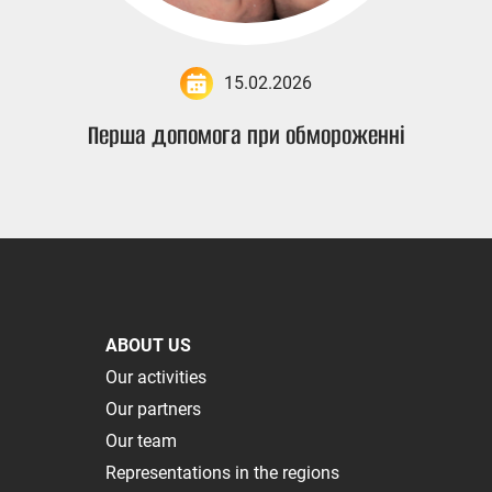
15.02.2026
Перша допомога при обмороженні
ABOUT US
Our activities
Our partners
Our team
Representations in the regions