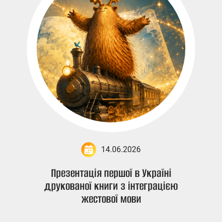
14.06.2026
Презентація першої в Україні
друкованої книги з інтеграцією
жестової мови