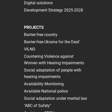
Digital solutions
Development Strategy 2025-2028
PROJECTS
Barrier-free country
Barrier-free Ukraine for the Deaf
VILNO
Сountering Violence against
Women with Hearing Impairments
Social adaptation of people with
hearing impairments
Availability Monitoring
Available National police
Social adaptation under martial law
"ABC of Safety"