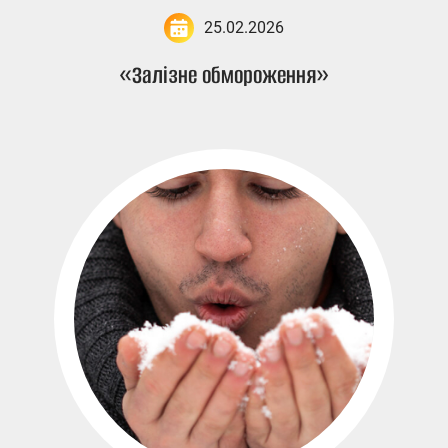
25.02.2026
«Залізне обмороження»