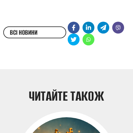
ВСІ НОВИНИ
ЖЕСТОВОЮ МОВОЮ
ЧИТАЙТЕ ТАКОЖ