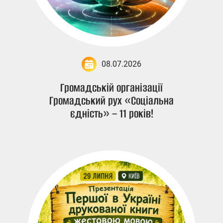
08.07.2026
Громадській організації
Громадський рух «Соціальна
єдність» – 11 років!