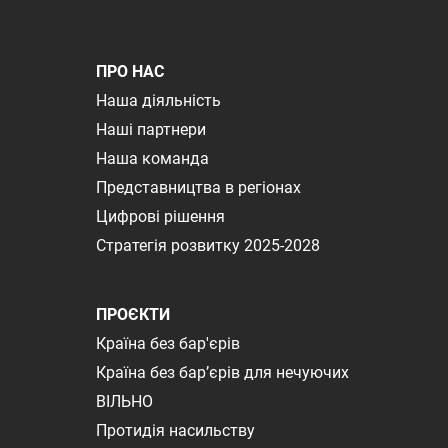
ПРО НАС
Наша діяльність
Наші партнери
Наша команда
Представництва в регіонах
Цифрові рішення
Стратегія розвитку 2025-2028
ПРОЄКТИ
Країна без бар'єрів
Країна без бар’єрів для нечуючих
ВІЛЬНО
Протидія насильству