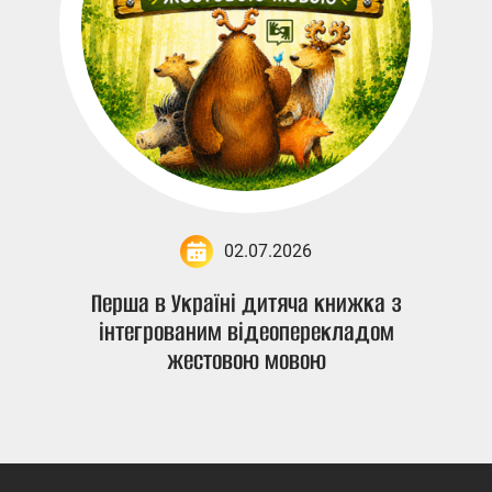
02.07.2026
Перша в Україні дитяча книжка з
інтегрованим відеоперекладом
жестовою мовою