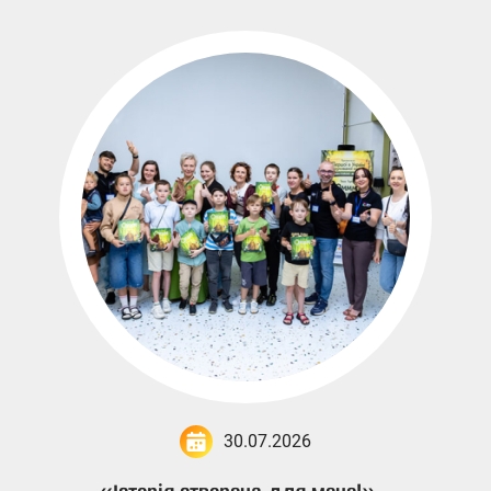
30.07.2026