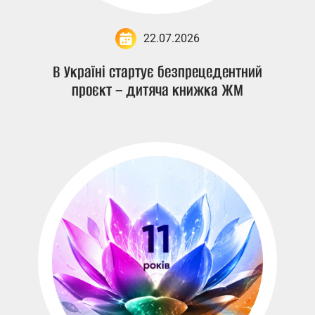
22.07.2026
В Україні стартує безпрецедентний
проєкт – дитяча книжка ЖМ