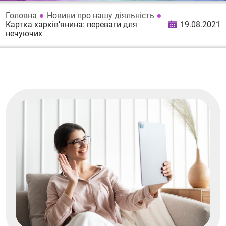
Головна
Новини про нашу діяльність
Картка харків’янина: переваги для
19.08.2021
нечуючих