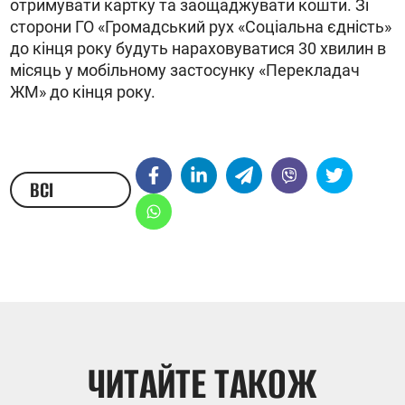
отримувати картку та заощаджувати кошти. Зі
сторони ГО «Громадський рух «Соціальна єдність»
до кінця року будуть нараховуватися 30 хвилин в
місяць у мобільному застосунку «Перекладач
ЖМ» до кінця року.
ВСІ
НОВИНИ
ЧИТАЙТЕ ТАКОЖ