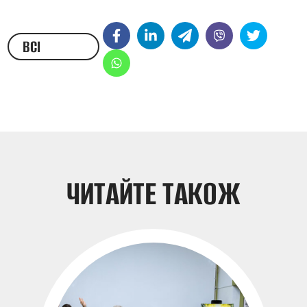
ВСІ
НОВИНИ
ЧИТАЙТЕ ТАКОЖ