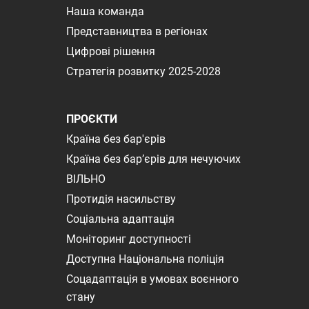
Наша команда
Представництва в регіонах
Цифрові рішення
Стратегія розвитку 2025-2028
ПРОЄКТИ
Країна без бар'єрів
Країна без бар’єрів для нечуючих
ВІЛЬНО
Протидія насильству
Соціальна адаптація
Моніторинг доступності
Доступна Національна поліція
Соцадаптація в умовах воєнного
стану