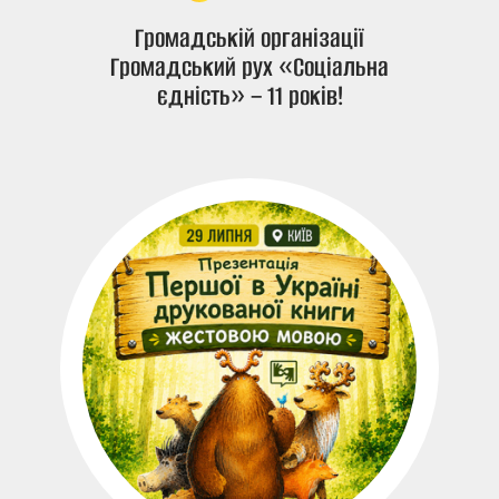
Громадській організації
Громадський рух «Соціальна
єдність» – 11 років!