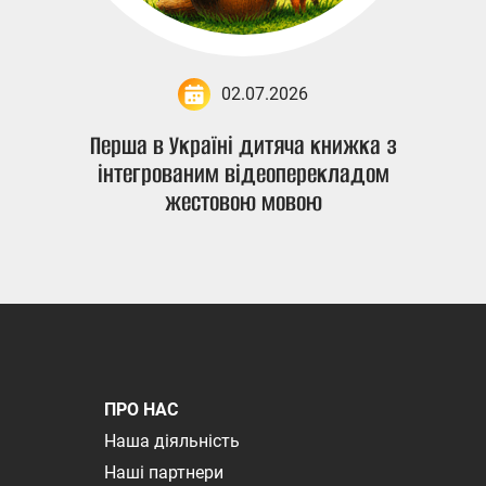
02.07.2026
Перша в Україні дитяча книжка з
інтегрованим відеоперекладом
жестовою мовою
ПРО НАС
Наша діяльність
Наші партнери