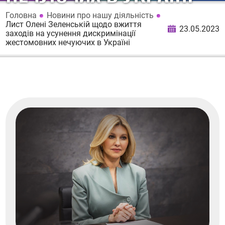
Головна
Новини про нашу діяльність
Лист Олені Зеленській щодо вжиття
23.05.2023
заходів на усунення дискримінації
жестомовних нечуючих в Україні