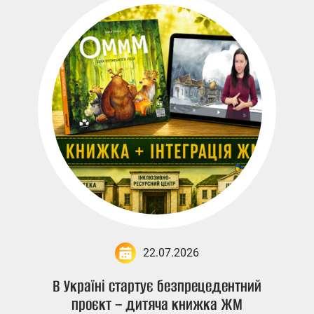
22.07.2026
В Україні стартує безпрецедентний
проєкт – дитяча книжка ЖМ