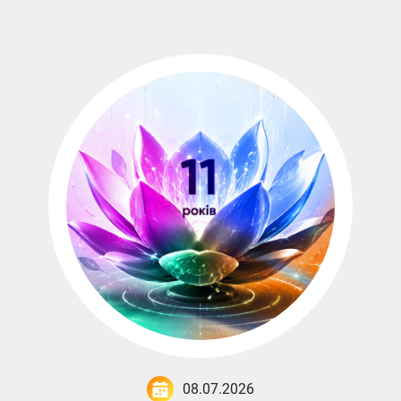
08.07.2026