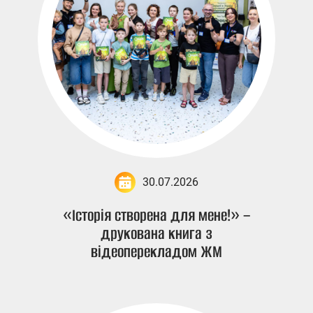
30.07.2026
«Історія створена для мене!» –
друкована книга з
відеоперекладом ЖМ