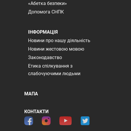
«Абетка безпеки»
Допомога СНПК
ІНФОРМАЦІЯ
Новини про нашу діяльність
Новини жестовою мовою
Законодавство
Етика спілкування з
слабочуючими людьми
МАПА
КОНТАКТИ