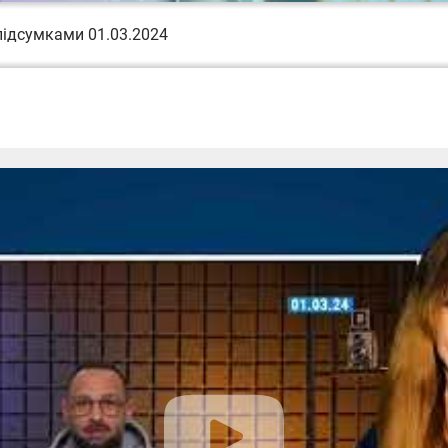
підсумками 01.03.2024