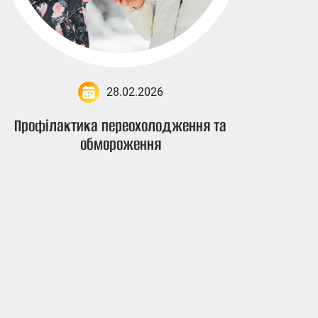
28.02.2026
Профілактика переохолодження та
обмороження