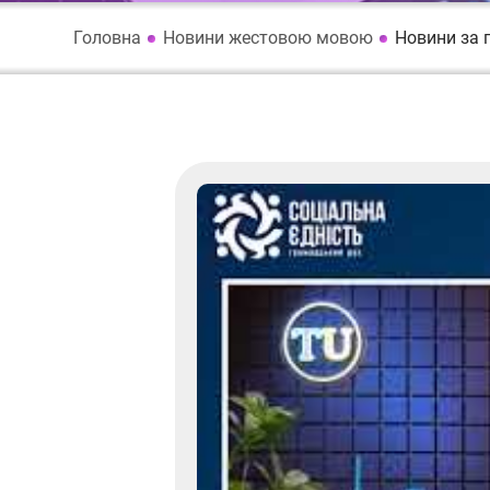
Головна
Новини жестовою мовою
Новини за 