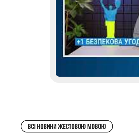
ВСІ НОВИНИ ЖЕСТОВОЮ МОВОЮ