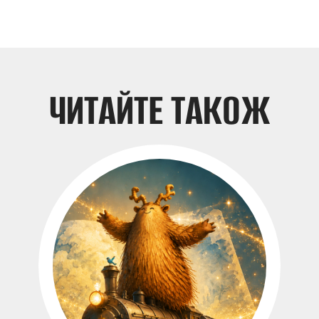
ЧИТАЙТЕ ТАКОЖ