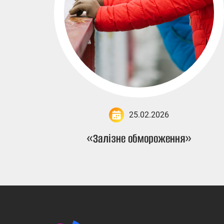
25.02.2026
«Залізне обмороження»