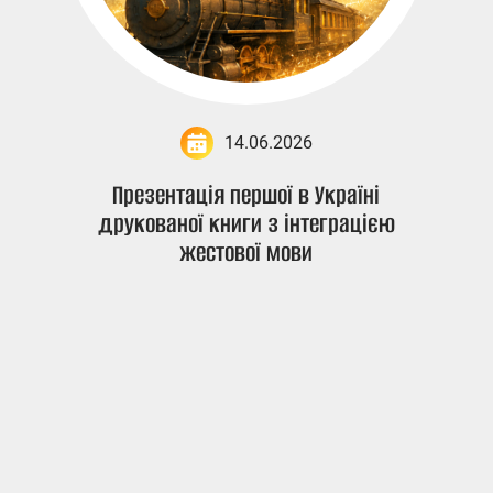
14.06.2026
Презентація першої в Україні
друкованої книги з інтеграцією
жестової мови