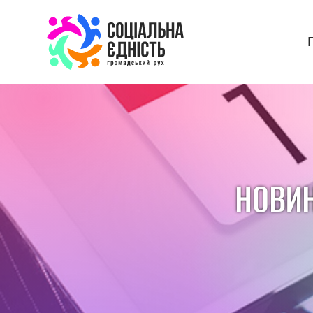
НОВИН