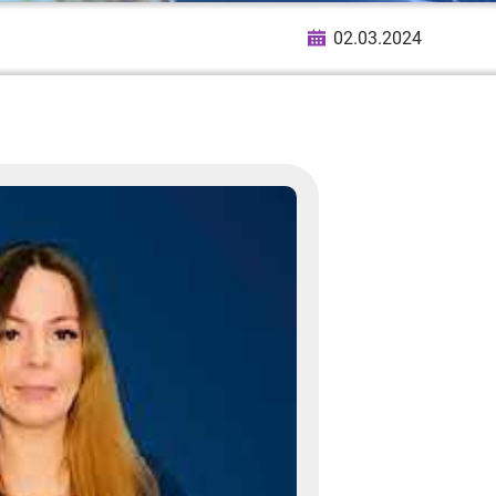
02.03.2024