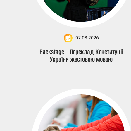
07.08.2026
Backstage – Переклад Конституції
України жестовою мовою