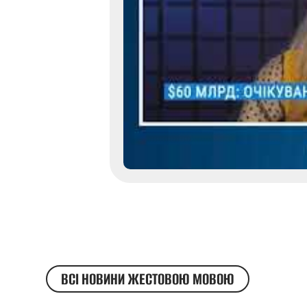
ВСІ НОВИНИ ЖЕСТОВОЮ МОВОЮ