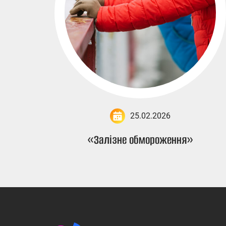
25.02.2026
«Залізне обмороження»