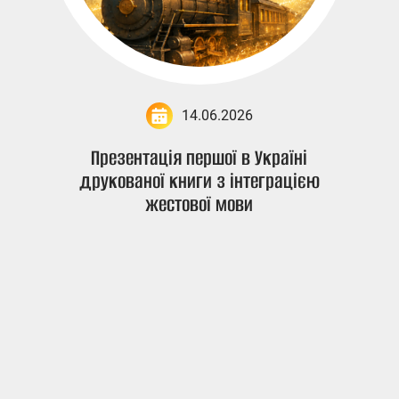
14.06.2026
Презентація першої в Україні
друкованої книги з інтеграцією
жестової мови