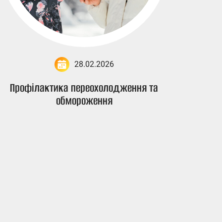
28.02.2026
Профілактика переохолодження та
обмороження