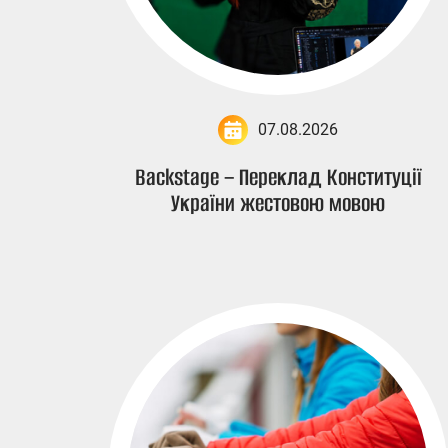
07.08.2026
Backstage – Переклад Конституції
України жестовою мовою