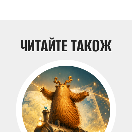
ЧИТАЙТЕ ТАКОЖ