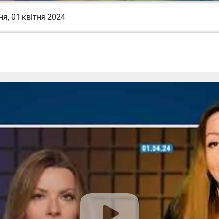
я, 01 квітня 2024