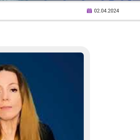
02.04.2024