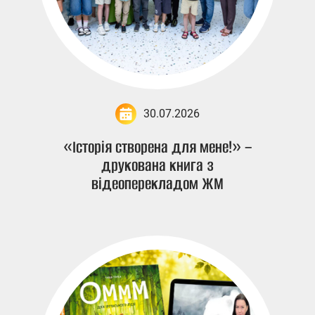
30.07.2026
«Історія створена для мене!» –
друкована книга з
відеоперекладом ЖМ