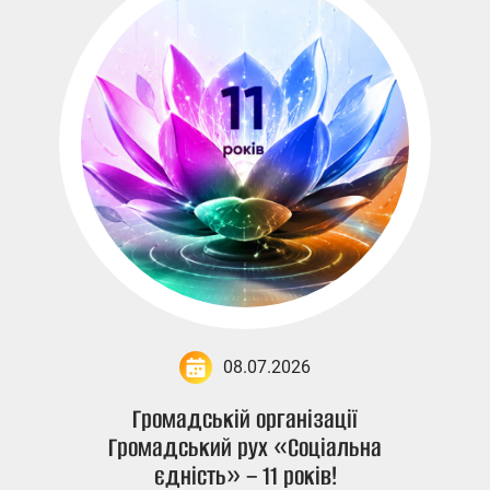
08.07.2026
Громадській організації
Громадський рух «Соціальна
єдність» – 11 років!