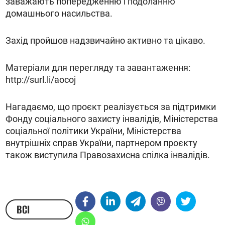
заважають попередженню і подоланню
домашнього насильства.
Захід пройшов надзвичайно активно та цікаво.
Матеріали для перегляду та завантаження:
http://surl.li/aocoj
Нагадаємо, що проєкт реалізується за підтримки
Фонду соціального захисту інвалідів, Міністерства
соціальної політики України, Міністерства
внутрішніх справ України, партнером проєкту
також виступила Правозахисна спілка інвалідів.
ВСІ