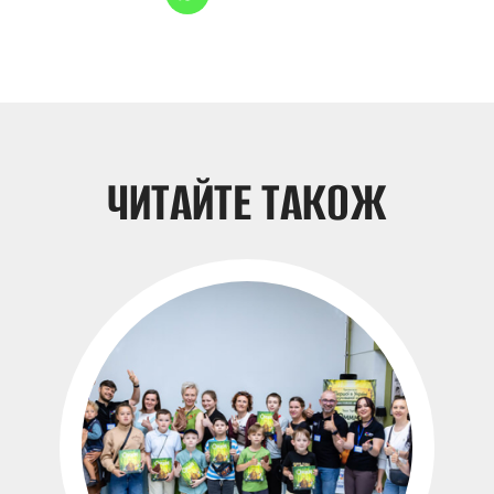
НОВИНИ
ЧИТАЙТЕ ТАКОЖ