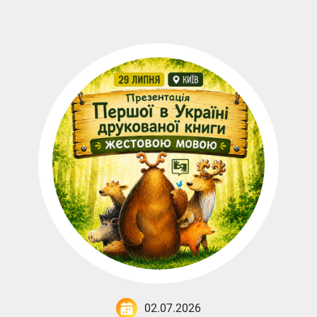
02.07.2026