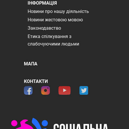
ІНФОРМАЦІЯ
Новини про нашу діяльність
Новини жестовою мовою
Законодавство
Етика спілкування з
слабочуючими людьми
МАПА
КОНТАКТИ