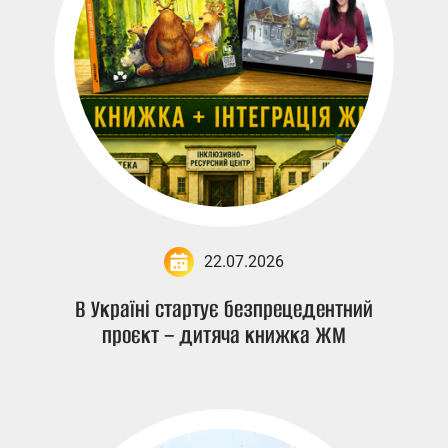
22.07.2026
В Україні стартує безпрецедентний
проєкт – дитяча книжка ЖМ