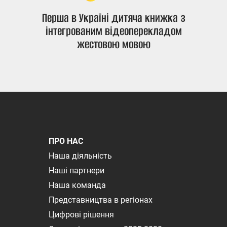
Перша в Україні дитяча книжка з
інтегрованим відеоперекладом
жестовою мовою
ПРО НАС
Наша діяльність
Наші партнери
Наша команда
Представництва в регіонах
Цифрові рішення