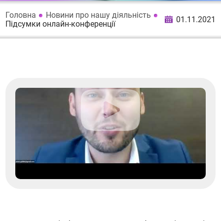
Головна
Новини про нашу діяльність
01.11.2021
Підсумки онлайн-конференції