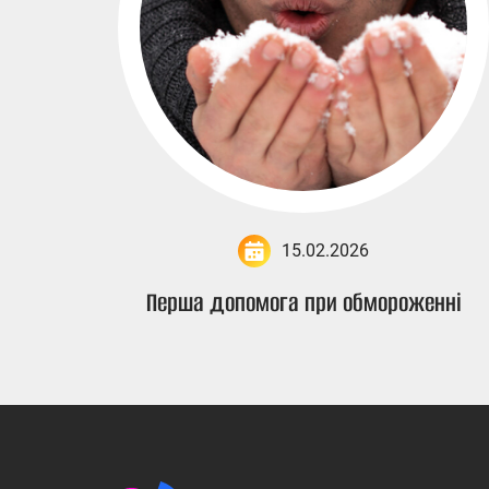
15.02.2026
Перша допомога при обмороженні