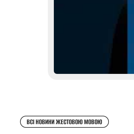
ВСІ НОВИНИ ЖЕСТОВОЮ МОВОЮ