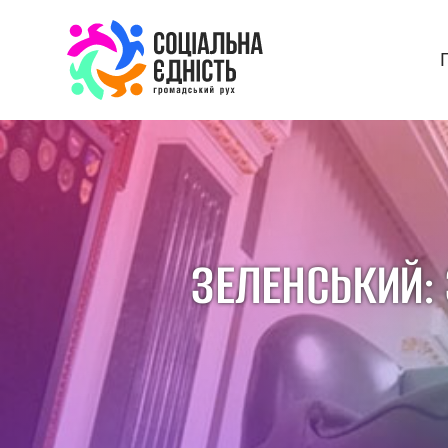
ЗЕЛЕНСЬКИЙ: 