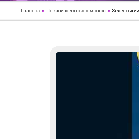
Головна
Новини жестовою мовою
Зеленський: