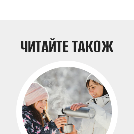
ЧИТАЙТЕ ТАКОЖ