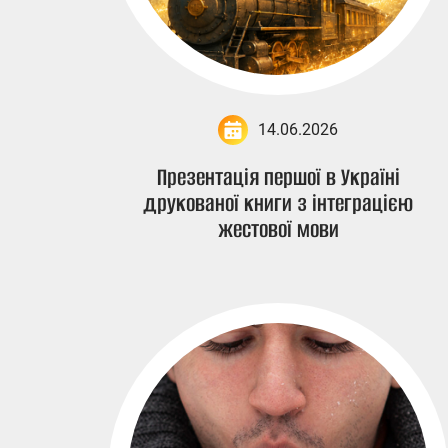
14.06.2026
Презентація першої в Україні
друкованої книги з інтеграцією
жестової мови