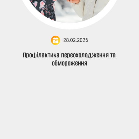
28.02.2026
Профілактика переохолодження та
обмороження