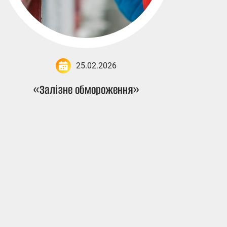
25.02.2026
«Залізне обмороження»