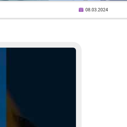
08.03.2024