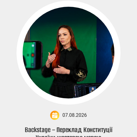
07.08.2026
Backstage – Переклад Конституції