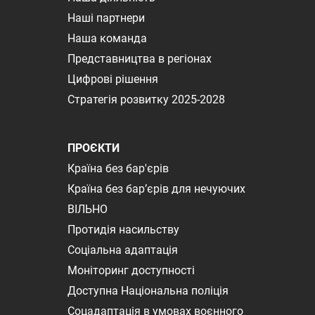
Наші партнери
Наша команда
Представництва в регіонах
Цифрові рішення
Стратегія розвитку 2025-2028
ПРОЄКТИ
Країна без бар'єрів
Країна без бар’єрів для нечуючих
ВІЛЬНО
Протидія насильству
Соціальна адаптація
Моніторинг доступності
Доступна Національна поліція
Соцадаптація в умовах воєнного