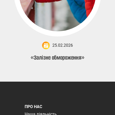
25.02.2026
«Залізне обмороження»
ПРО НАС
Наша діяльність