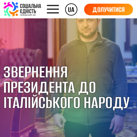
UA
ДОЛУЧИТИСЯ
ЗВЕРНЕННЯ
ПРЕЗИДЕНТА ДО
ІТАЛІЙСЬКОГО НАРОДУ