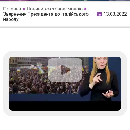
Головна
Новини жестовою мовою
Звернення Президента до італійського
13.03.2022
народу