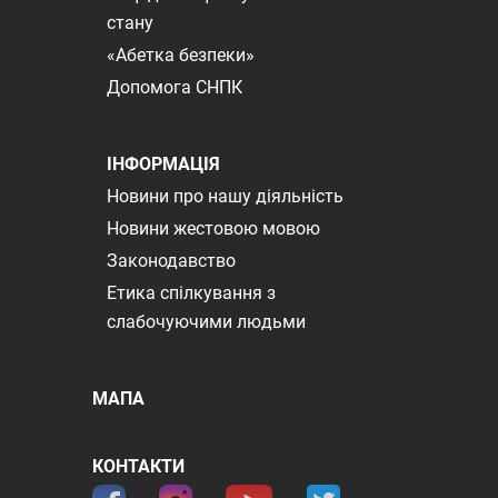
стану
«Абетка безпеки»
Допомога СНПК
ІНФОРМАЦІЯ
Новини про нашу діяльність
Новини жестовою мовою
Законодавство
Етика спілкування з
слабочуючими людьми
МАПА
КОНТАКТИ