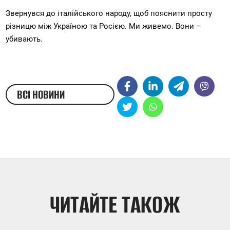
Звернувся до італійського народу, щоб пояснити просту 
різницю між Україною та Росією. Ми живемо. Вони – 
убивають.
ВСІ НОВИНИ
ЖЕСТОВОЮ МОВОЮ
ЧИТАЙТЕ ТАКОЖ