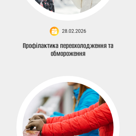
28.02.2026
Профілактика переохолодження та
обмороження