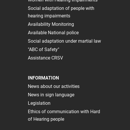
Social adaptation of people with
hearing impairments
Availability Monitoring
Available National police
Social adaptation under martial law
"ABC of Safety"
Assistance CRSV
INFORMATION
News about our activities
News in sign language
Legislation
Ethics of communication with Hard
of Hearing people