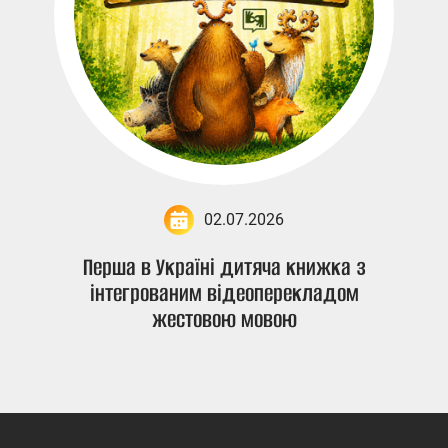
02.07.2026
Перша в Україні дитяча книжка з
інтегрованим відеоперекладом
жестовою мовою