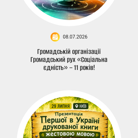
08.07.2026
Громадській організації
Громадський рух «Соціальна
єдність» – 11 років!