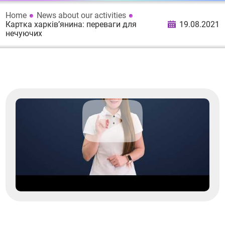
Home
News about our activities
Картка харків’янина: переваги для
19.08.2021
нечуючих