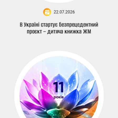
22.07.2026
В Україні стартує безпрецедентний
проєкт – дитяча книжка ЖМ