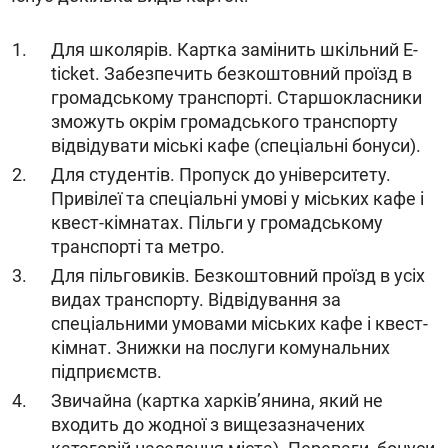
Для школярів. Картка замінить шкільний Е-
ticket. Забезпечить безкоштовний проїзд в
громадському транспорті. Старшокласники
зможуть окрім громадського транспорту
відвідувати міські кафе (спеціальні бонуси).
Для студентів. Пропуск до університету.
Привілеї та спеціальні умові у міських кафе і
квест-кімнатах. Пільги у громадському
транспорті та метро.
Для пільговиків. Безкоштовний проїзд в усіх
видах транспорту. Відвідування за
спеціальними умовами міських кафе і квест-
кімнат. Знижки на послуги комунальних
підприємств.
Звичайна (картка харків’янина, який не
входить до жодної з вищезазначених