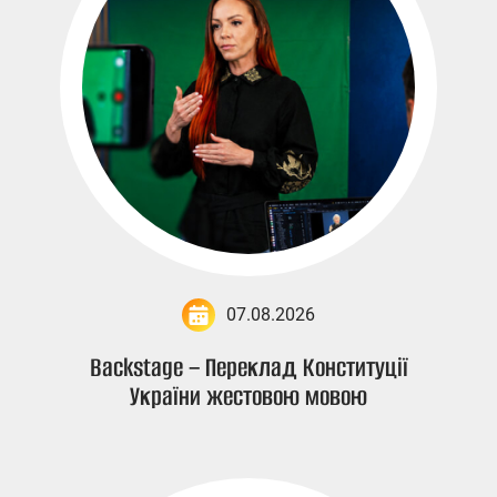
07.08.2026
Backstage – Переклад Конституції
України жестовою мовою