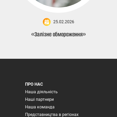
25.02.2026
«Залізне обмороження»
ПРО НАС
Наша діяльність
Наші партнери
Наша команда
Представництва в регіонах