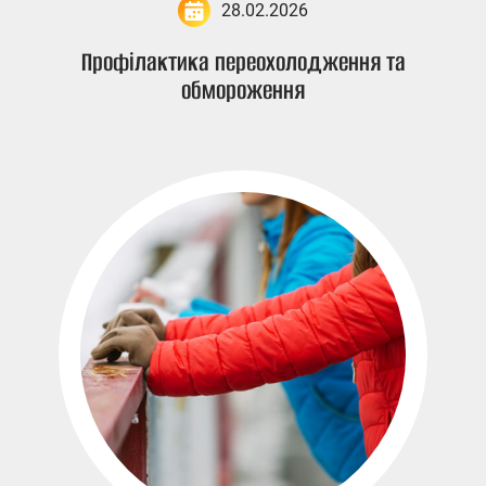
28.02.2026
Профілактика переохолодження та
обмороження