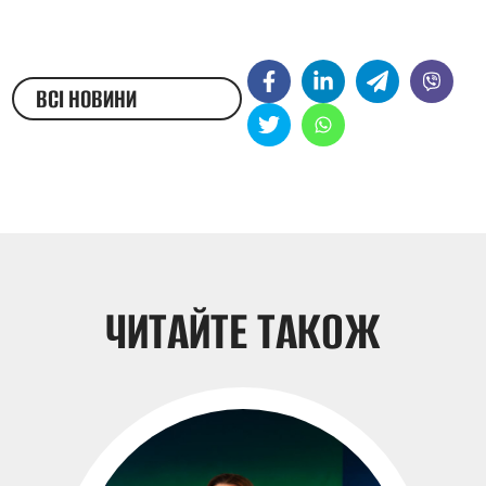
ВСІ НОВИНИ
ЖЕСТОВОЮ МОВОЮ
ЧИТАЙТЕ ТАКОЖ