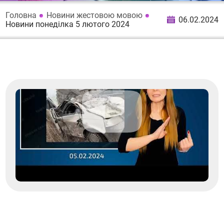
Головна
Новини жестовою мовою
06.02.2024
Новини понеділка 5 лютого 2024