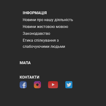
ІНФОРМАЦІЯ
Новини про нашу діяльність
Новини жестовою мовою
Законодавство
Етика спілкування з
слабочуючими людьми
МАПА
КОНТАКТИ