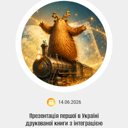
14.06.2026
Презентація першої в Україні
друкованої книги з інтеграцією