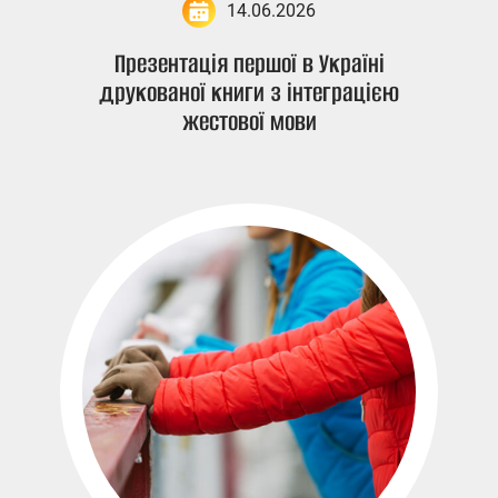
14.06.2026
Презентація першої в Україні
друкованої книги з інтеграцією
жестової мови