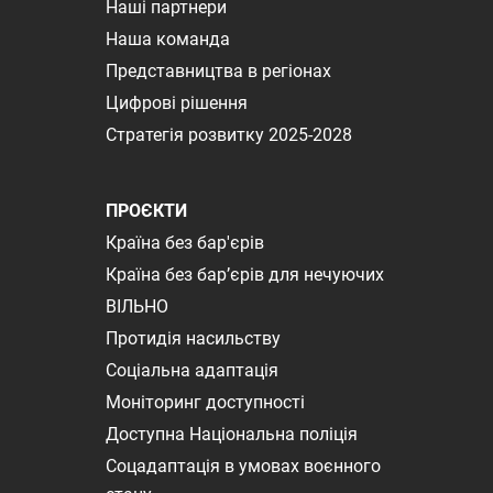
Наші партнери
Наша команда
Представництва в регіонах
Цифрові рішення
Стратегія розвитку 2025-2028
ПРОЄКТИ
Країна без бар'єрів
Країна без бар’єрів для нечуючих
ВІЛЬНО
Протидія насильству
Соціальна адаптація
Моніторинг доступності
Доступна Національна поліція
Соцадаптація в умовах воєнного