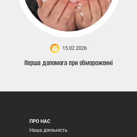
15.02.2026
Перша допомога при обмороженні
ПРО НАС
Наша діяльність