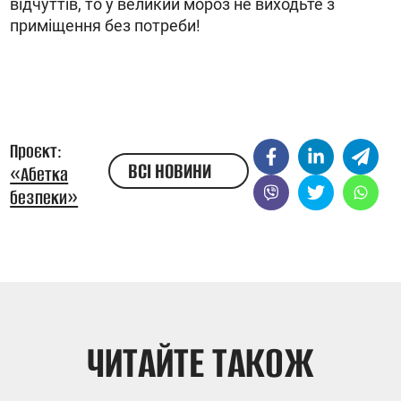
відчуттів, то у великий мороз не виходьте з
приміщення без потреби!
Проєкт:
ВСІ НОВИНИ
«Абетка
безпеки»
ЖЕСТОВОЮ
МОВОЮ
ЧИТАЙТЕ ТАКОЖ