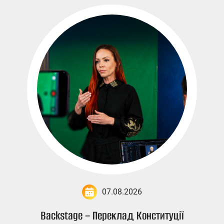
07.08.2026
Backstage – Переклад Конституції