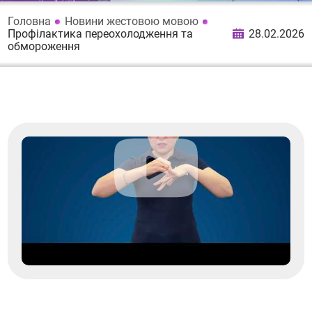
Головна
Новини жестовою мовою
Профілактика переохолодження та
28.02.2026
обмороження