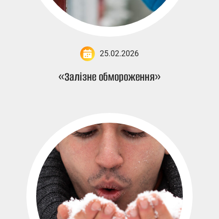
25.02.2026
«Залізне обмороження»