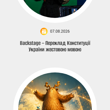
07.08.2026
Backstage – Переклад Конституції
України жестовою мовою