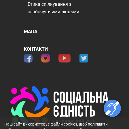
Етика спілкування з
слабочуючими людьми
МАПА
КОНТАКТИ
Наш сайт використовує файли cookies, щоб поліпшити