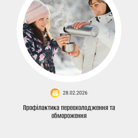
28.02.2026
Профілактика переохолодження та
обмороження