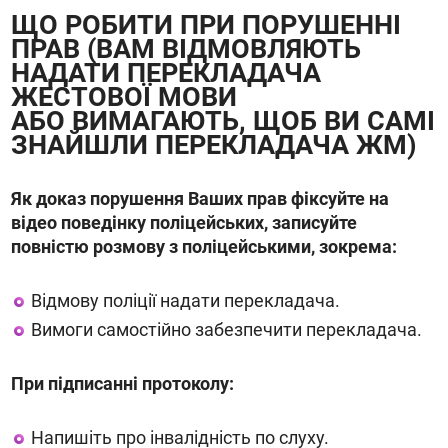
ЩО РОБИТИ ПРИ ПОРУШЕННІ
ПРАВ (ВАМ ВІДМОВЛЯЮТЬ
НАДАТИ ПЕРЕКЛАДАЧА
ЖЕСТОВОЇ МОВИ
АБО ВИМАГАЮТЬ, ЩОБ ВИ САМІ
ЗНАЙШЛИ ПЕРЕКЛАДАЧА ЖМ)
Як доказ порушення Ваших прав ф
іксуйте на
відео поведінку поліцейських, записуйте
повністю розмову з поліцейськими, зокрема:
Відмову поліції надати перекладача.
Вимоги самостійно забезпечити перекладача.
При підписанні протоколу:
Напишіть про інвалідність по слуху.