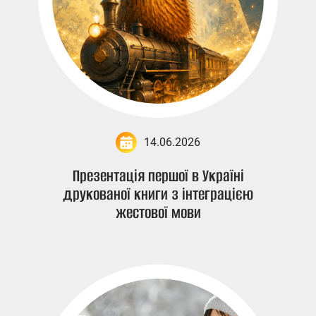
14.06.2026
Презентація першої в Україні
друкованої книги з інтеграцією
жестової мови