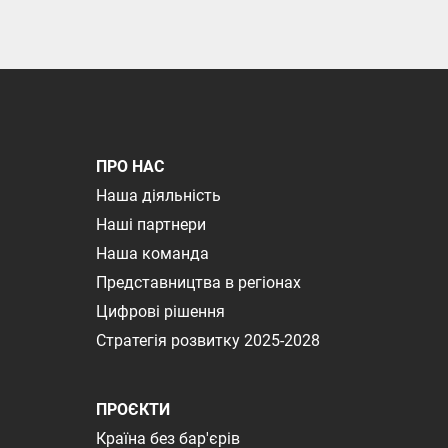
ПРО НАС
Наша діяльність
Наші партнери
Наша команда
Представництва в регіонах
Цифрові рішення
Стратегія розвитку 2025-2028
ПРОЄКТИ
Країна без бар'єрів