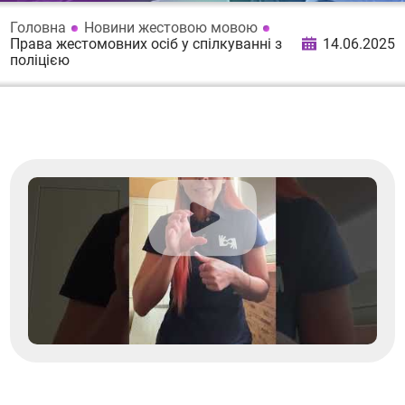
Головна
Новини жестовою мовою
Права жестомовних осіб у спілкуванні з
14.06.2025
поліцією