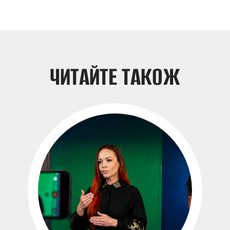
ЧИТАЙТЕ ТАКОЖ