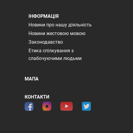
ІНФОРМАЦІЯ
Новини про нашу діяльність
Новини жестовою мовою
Законодавство
Етика спілкування з
слабочуючими людьми
МАПА
КОНТАКТИ