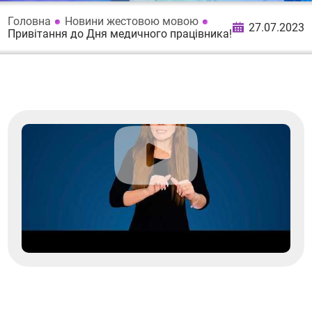
Головна
Новини жестовою мовою
27.07.2023
Привітання до Дня медичного працівника!