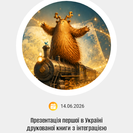
14.06.2026
Презентація першої в Україні
друкованої книги з інтеграцією