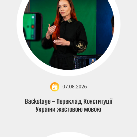
07.08.2026
Backstage – Переклад Конституції
України жестовою мовою