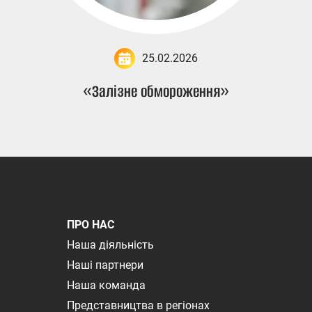
25.02.2026
«Залізне обмороження»
ПРО НАС
Наша діяльність
Наші партнери
Наша команда
Представництва в регіонах