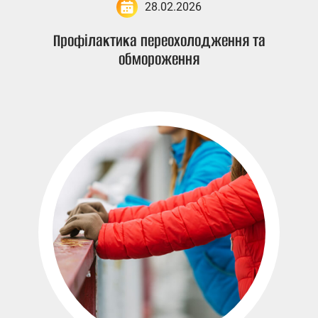
28.02.2026
Профілактика переохолодження та
обмороження