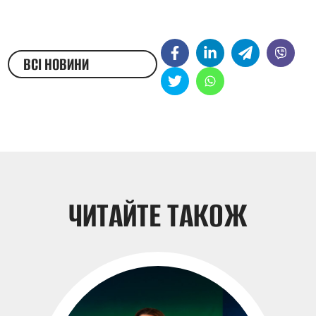
ВСІ НОВИНИ
ЖЕСТОВОЮ МОВОЮ
ЧИТАЙТЕ ТАКОЖ