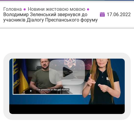
Головна
Новини жестовою мовою
Володимир Зеленський звернувся до
17.06.2022
учасників Діалогу Преспанського форуму