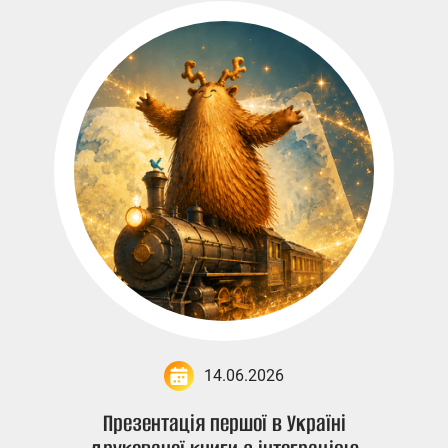
14.06.2026
Презентація першої в Україні