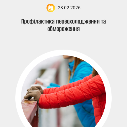
28.02.2026
Профілактика переохолодження та
обмороження