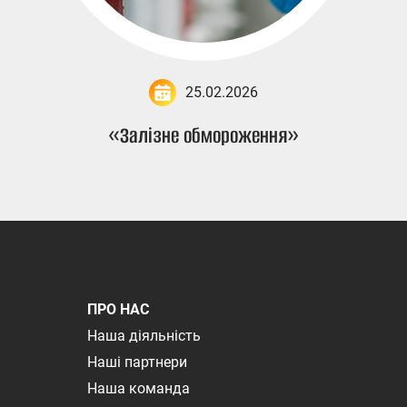
25.02.2026
«Залізне обмороження»
ПРО НАС
Наша діяльність
Наші партнери
Наша команда