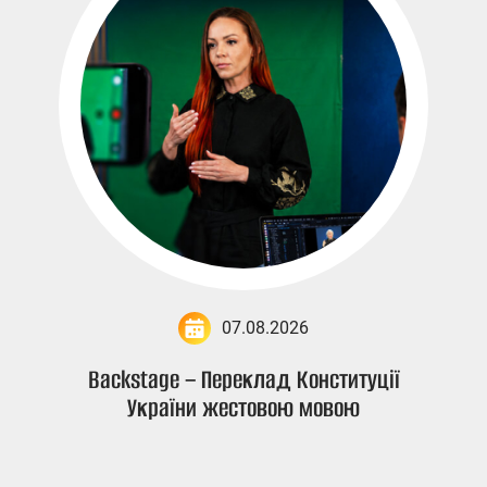
07.08.2026
Backstage – Переклад Конституції
України жестовою мовою