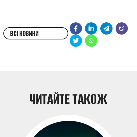
ВСІ НОВИНИ
ЖЕСТОВОЮ МОВОЮ
ЧИТАЙТЕ ТАКОЖ