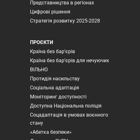
Представництва в регіонах
Цифрові рішення
Стратегія розвитку 2025-2028
ПРОЄКТИ
Країна без бар'єрів
Країна без бар’єрів для нечуючих
ВІЛЬНО
Протидія насильству
Соціальна адаптація
Моніторинг доступності
Доступна Національна поліція
Соцадаптація в умовах воєнного
стану
«Абетка безпеки»