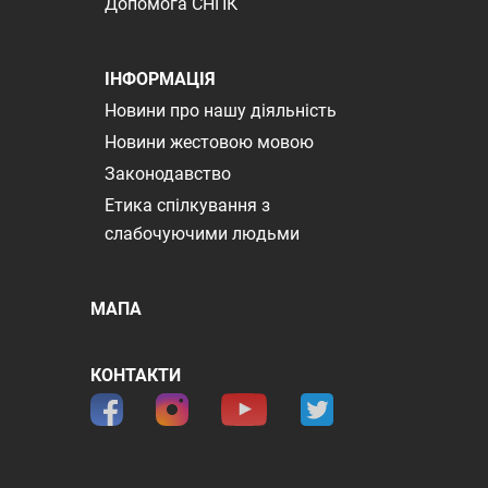
Допомога СНПК
ІНФОРМАЦІЯ
Новини про нашу діяльність
Новини жестовою мовою
Законодавство
Етика спілкування з
слабочуючими людьми
МАПА
КОНТАКТИ