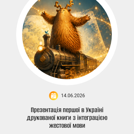
14.06.2026
Презентація першої в Україні
друкованої книги з інтеграцією
жестової мови