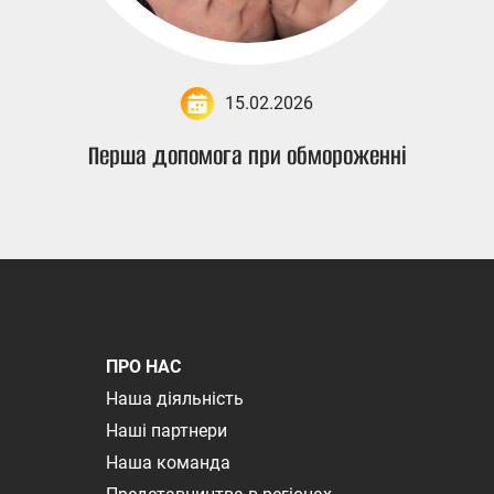
15.02.2026
Перша допомога при обмороженні
ПРО НАС
Наша діяльність
Наші партнери
Наша команда