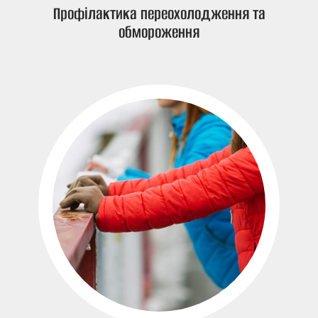
Профілактика переохолодження та
обмороження