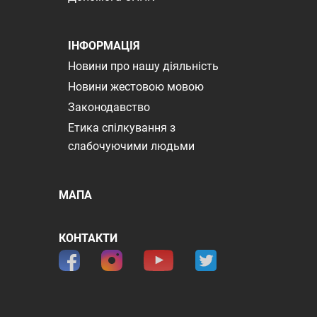
ІНФОРМАЦІЯ
Новини про нашу діяльність
Новини жестовою мовою
Законодавство
Етика спілкування з
слабочуючими людьми
МАПА
КОНТАКТИ