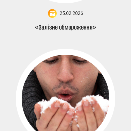
25.02.2026
«Залізне обмороження»