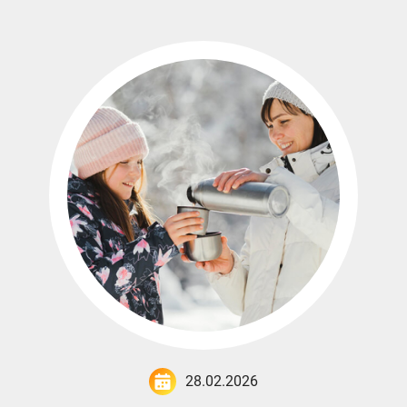
28.02.2026