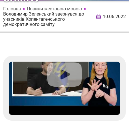
Головна
Новини жестовою мовою
Володимир Зеленський звернувся до
10.06.2022
учасників Копенгагенського
демократичного саміту