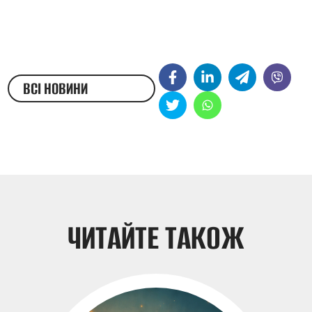
ВСІ НОВИНИ
ЖЕСТОВОЮ МОВОЮ
ЧИТАЙТЕ ТАКОЖ