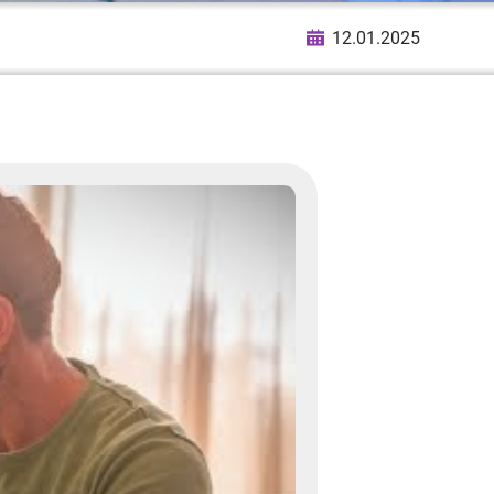
12.01.2025