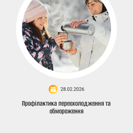
28.02.2026
Профілактика переохолодження та
обмороження