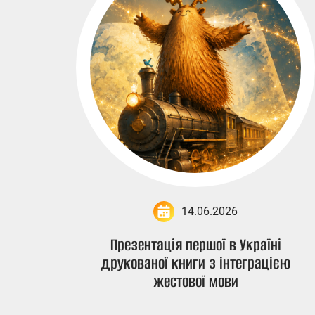
14.06.2026
Презентація першої в Україні
друкованої книги з інтеграцією
жестової мови