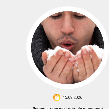
15.02.2026