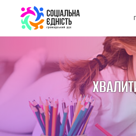
ХВАЛИТ