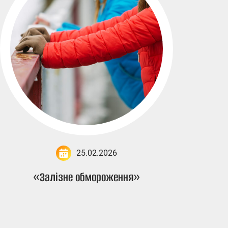
25.02.2026
«Залізне обмороження»