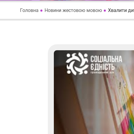
Головна
Новини жестовою мовою
Хвалити ди