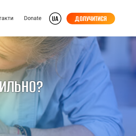
UA
ДОЛУЧИТИСЯ
такти
Donate
ВИЛЬНО?