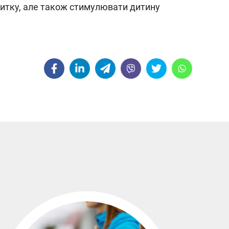
витку, але також стимулювати дитину