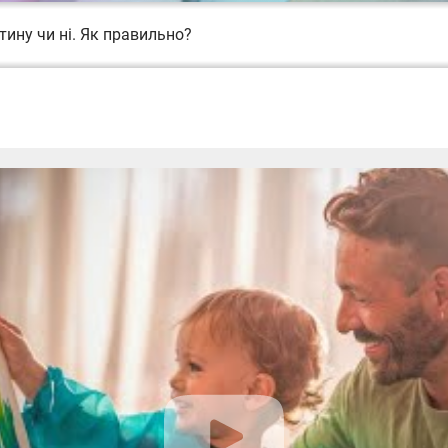
тину чи ні. Як правильно?