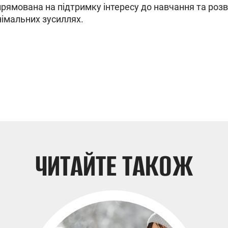
прямована на підтримку інтересу до навчання та роз
німальних зусиллях.
ЧИТАЙТЕ ТАКОЖ