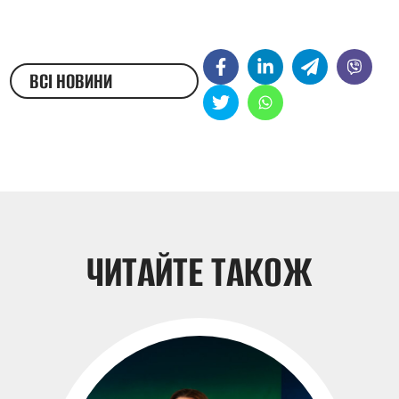
ВСІ НОВИНИ
ЖЕСТОВОЮ МОВОЮ
ЧИТАЙТЕ ТАКОЖ