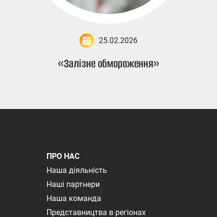
25.02.2026
«Залізне обмороження»
ПРО НАС
Наша діяльність
Наші партнери
Наша команда
Представництва в регіонах