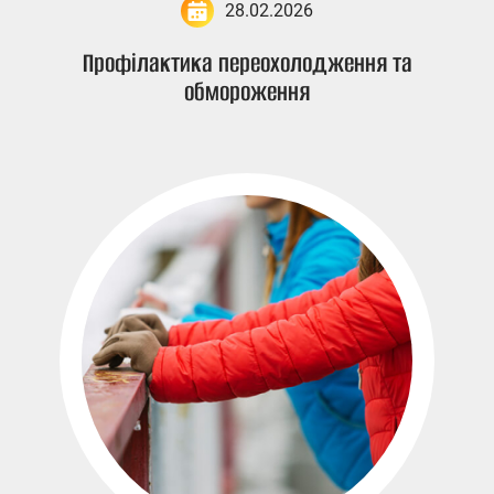
28.02.2026
Профілактика переохолодження та
обмороження