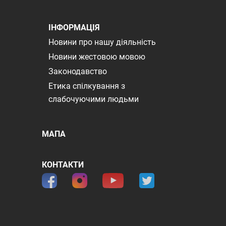
ІНФОРМАЦІЯ
Новини про нашу діяльність
Новини жестовою мовою
Законодавство
Етика спілкування з
слабочуючими людьми
МАПА
КОНТАКТИ