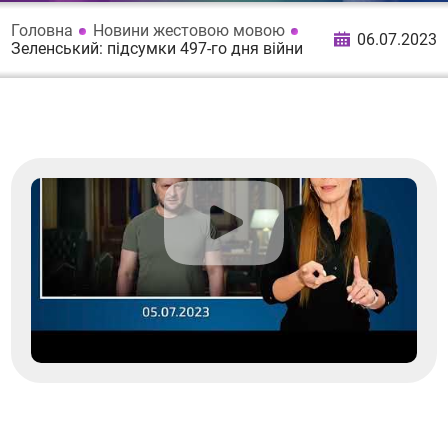
Головна
Новини жестовою мовою
06.07.2023
Зеленський: підсумки 497-го дня війни