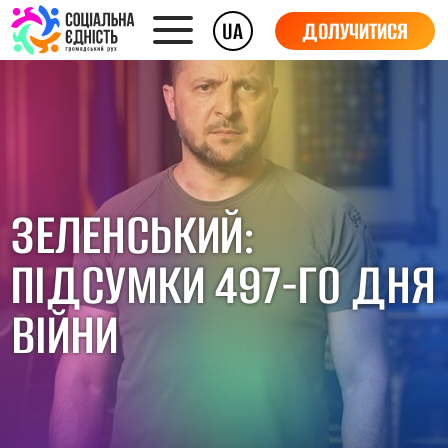
UA
ДОЛУЧИТИСЯ
ЗЕЛЕНСЬКИЙ:
ПІДСУМКИ 497-ГО ДНЯ
ВІЙНИ