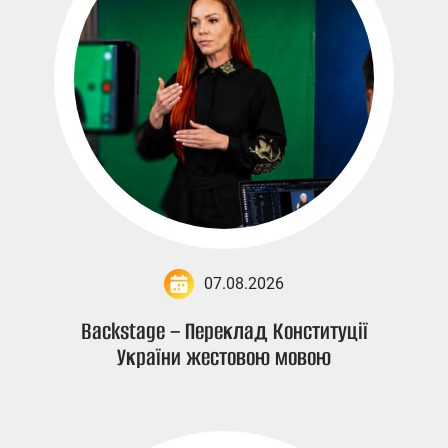
07.08.2026
Backstage – Переклад Конституції
України жестовою мовою