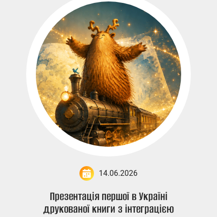
14.06.2026
Презентація першої в Україні
друкованої книги з інтеграцією