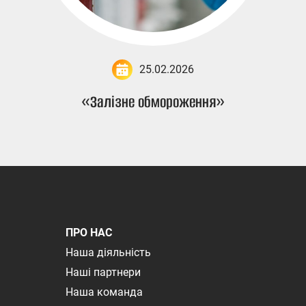
25.02.2026
«Залізне обмороження»
ПРО НАС
Наша діяльність
Наші партнери
Наша команда