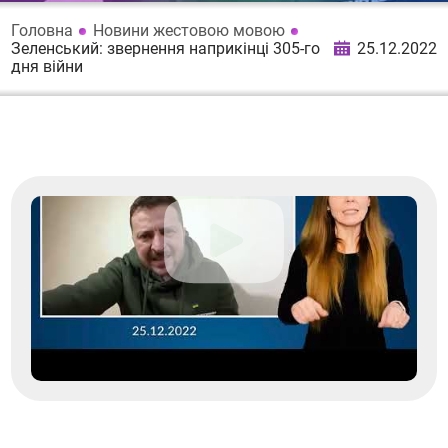
Головна
Новини жестовою мовою
Зеленський: звернення наприкінці 305-го
25.12.2022
дня війни