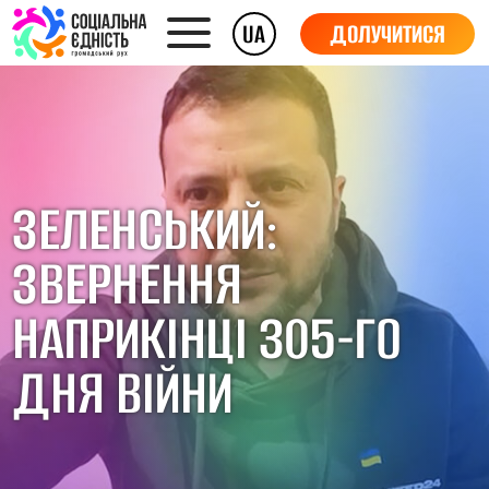
UA
ДОЛУЧИТИСЯ
ЗЕЛЕНСЬКИЙ:
ЗВЕРНЕННЯ
НАПРИКІНЦІ 305-ГО
ДНЯ ВІЙНИ