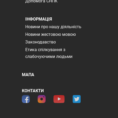
Допомога СНПК
ІНФОРМАЦІЯ
Новини про нашу діяльність
Новини жестовою мовою
Законодавство
Етика спілкування з
слабочуючими людьми
МАПА
КОНТАКТИ