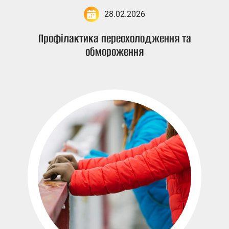
28.02.2026
Профілактика переохолодження та
обмороження