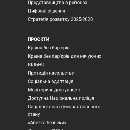
Представництва в регіонах
Цифрові рішення
Стратегія розвитку 2025-2028
ПРОЄКТИ
Країна без бар'єрів
Країна без бар’єрів для нечуючих
ВІЛЬНО
Протидія насильству
Соціальна адаптація
Моніторинг доступності
Доступна Національна поліція
Соцадаптація в умовах воєнного
стану
«Абетка безпеки»