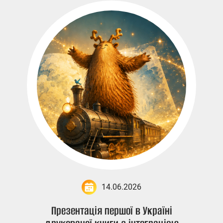
14.06.2026
Презентація першої в Україні