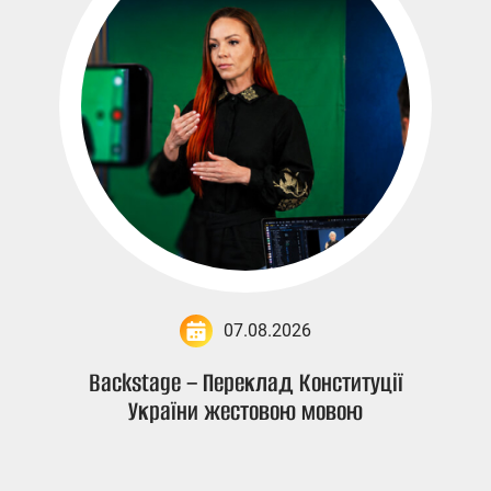
07.08.2026
Backstage – Переклад Конституції
України жестовою мовою