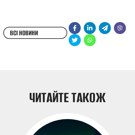
ВСІ НОВИНИ
ЖЕСТОВОЮ МОВОЮ
ЧИТАЙТЕ ТАКОЖ