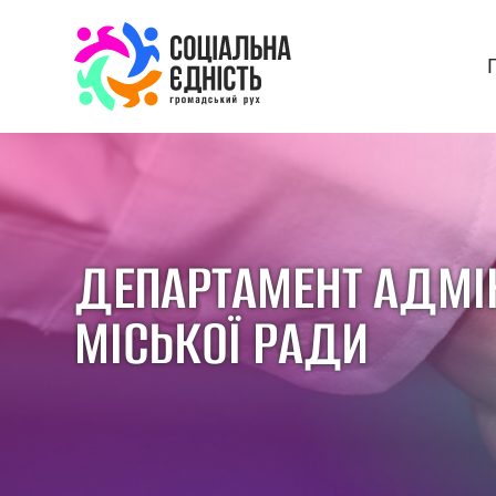
ДЕПАРТАМЕНТ АДМІН
МІСЬКОЇ РАДИ