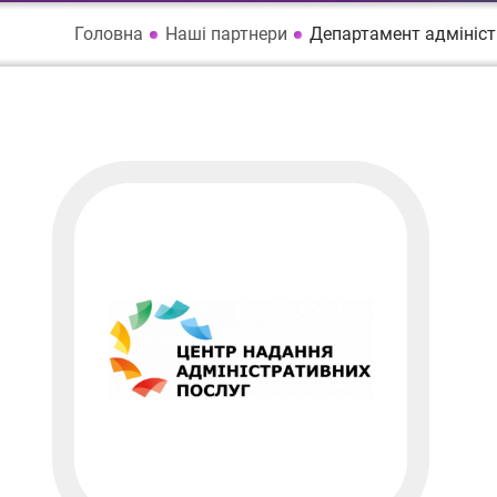
Головна
Наші партнери
Департамент адмініст