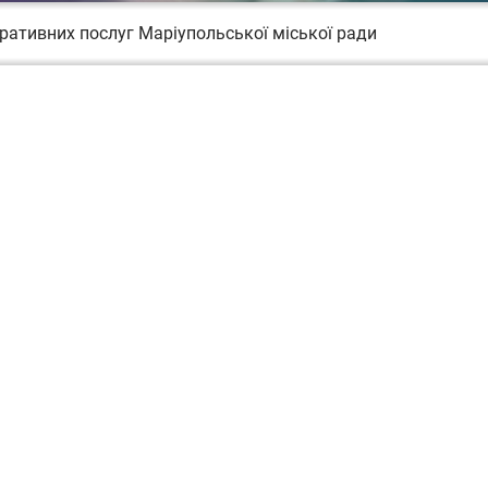
ративних послуг Маріупольської міської ради