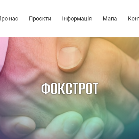
Про нас
Проєкти
Інформація
Мапа
Кон
ФОКСТРОТ