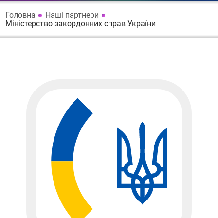
Головна
Наші партнери
Міністерство закордонних справ України