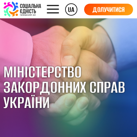
UA
ДОЛУЧИТИСЯ
МІНІСТЕРСТВО
ЗАКОРДОННИХ СПРАВ
УКРАЇНИ