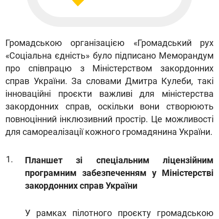
Громадською організацією «Громадський рух
«Соціальна єдність» було підписано Меморандум
про співпрацю з Міністерством закордонних
справ України. За словами Дмитра Кулеби, такі
інноваційні проєкти важливі для міністерства
закордонних справ, оскільки вони створюють
повноцінний інклюзивний простір. Це можливості
для самореалізації кожного громадянина України.
Планшет зі спеціальним ліцензійним
програмним забезпеченням у Міністерстві
закордонних справ України
У рамках пілотного проєкту громадською