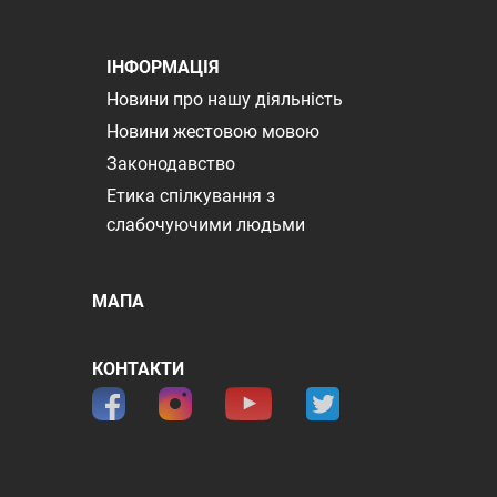
ІНФОРМАЦІЯ
Новини про нашу діяльність
Новини жестовою мовою
Законодавство
Етика спілкування з
слабочуючими людьми
МАПА
КОНТАКТИ