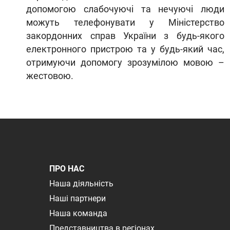
допомогою слабочуючі та нечуючі люди
можуть телефонувати у Міністерство
закордонних справ України з будь-якого
електронного пристрою та у будь-який час,
отримуючи допомогу зрозумілою мовою –
жестовою.
ПРО НАС
Наша діяльність
Наші партнери
Наша команда
Представництва в регіонах