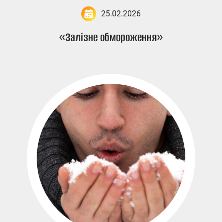
25.02.2026
«Залізне обмороження»