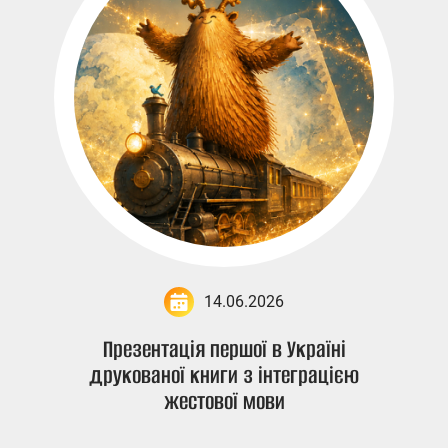
14.06.2026
Презентація першої в Україні
друкованої книги з інтеграцією
жестової мови