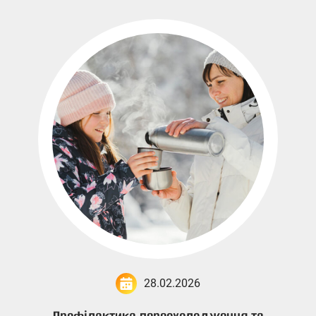
28.02.2026