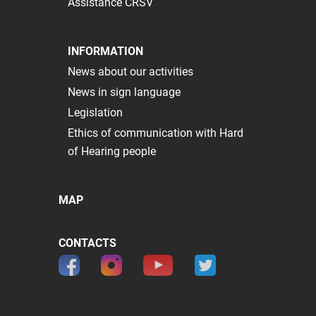
Assistance CRSV
INFORMATION
News about our activities
News in sign language
Legislation
Ethics of communication with Hard
of Hearing people
MAP
CONTACTS