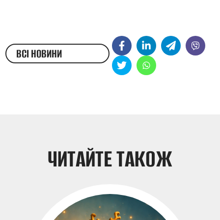
ВСІ НОВИНИ
ЖЕСТОВОЮ МОВОЮ
ЧИТАЙТЕ ТАКОЖ