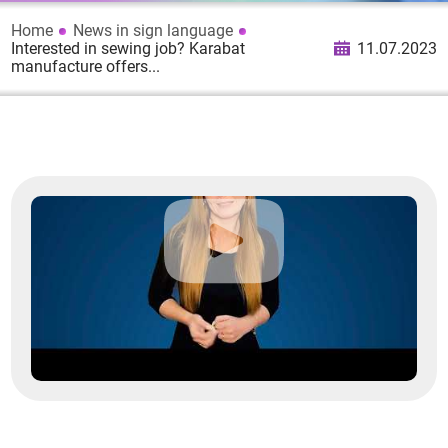
Home
News in sign language
Interested in sewing job? Karabat
11.07.2023
manufacture offers...