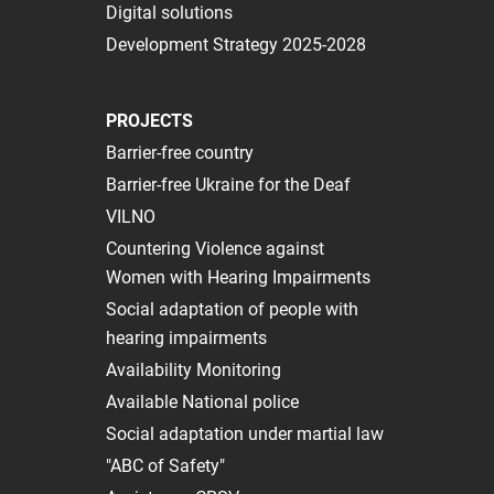
Digital solutions
Development Strategy 2025-2028
PROJECTS
Barrier-free country
Barrier-free Ukraine for the Deaf
VILNO
Сountering Violence against
Women with Hearing Impairments
Social adaptation of people with
hearing impairments
Availability Monitoring
Available National police
Social adaptation under martial law
"ABC of Safety"