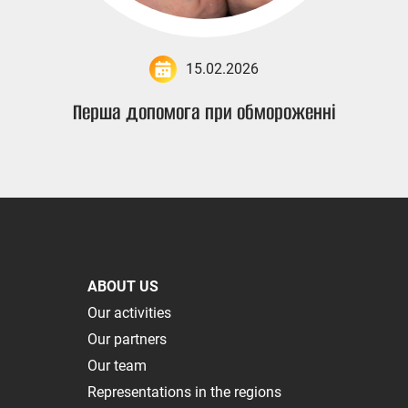
15.02.2026
Перша допомога при обмороженні
ABOUT US
Our activities
Our partners
Our team
Representations in the regions