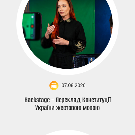
07.08.2026
Backstage – Переклад Конституції
України жестовою мовою