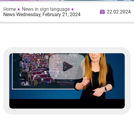
Home
News in sign language
22.02.2024
News Wednesday, February 21, 2024