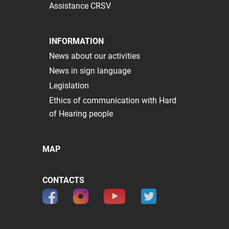
Assistance CRSV
INFORMATION
News about our activities
News in sign language
Legislation
Ethics of communication with Hard
of Hearing people
MAP
CONTACTS