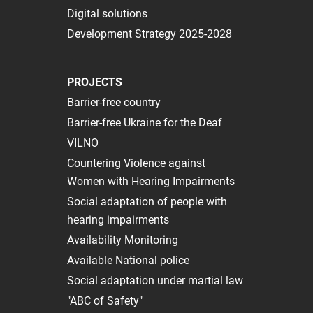
Digital solutions
Development Strategy 2025-2028
PROJECTS
Barrier-free country
Barrier-free Ukraine for the Deaf
VILNO
Сountering Violence against
Women with Hearing Impairments
Social adaptation of people with
hearing impairments
Availability Monitoring
Available National police
Social adaptation under martial law
"ABC of Safety"