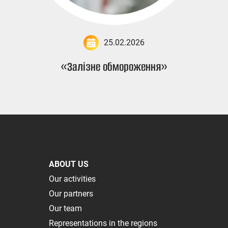
25.02.2026
«Залізне обмороження»
ABOUT US
Our activities
Our partners
Our team
Representations in the regions