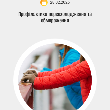
28.02.2026
Профілактика переохолодження та
обмороження