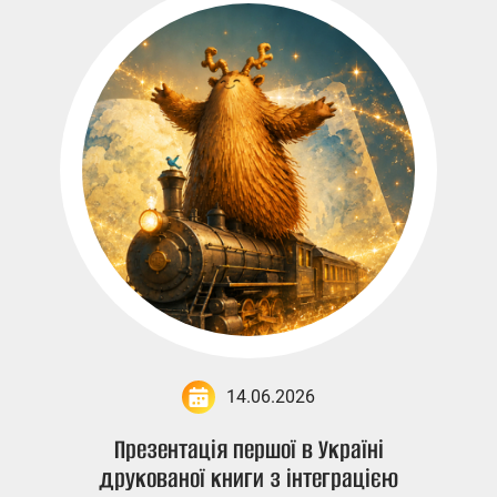
14.06.2026
Презентація першої в Україні
друкованої книги з інтеграцією