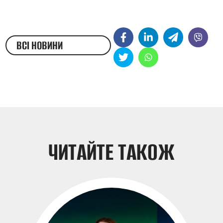
ВСІ НОВИНИ
ЖЕСТОВОЮ МОВОЮ
ЧИТАЙТЕ ТАКОЖ