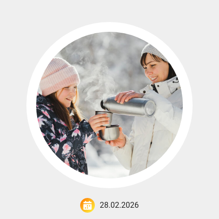
28.02.2026