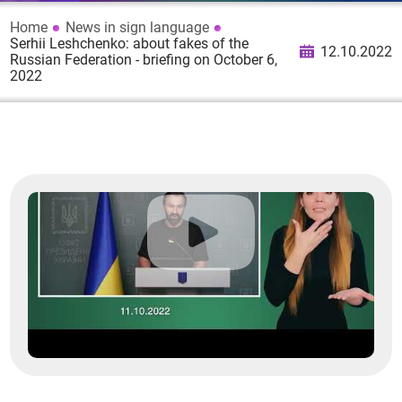
Home
News in sign language
Serhii Leshchenko: about fakes of the
12.10.2022
Russian Federation - briefing on October 6,
2022