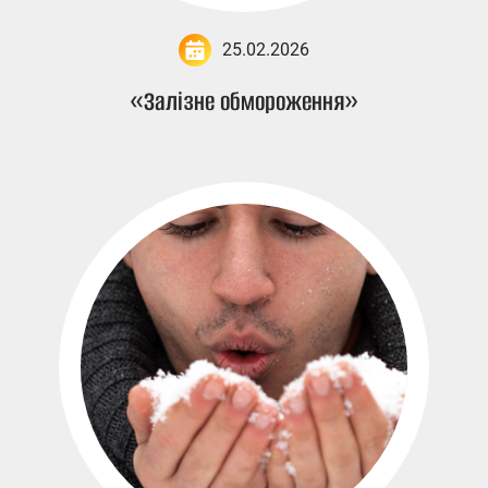
25.02.2026
«Залізне обмороження»