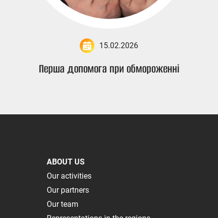
15.02.2026
Перша допомога при обмороженні
ABOUT US
Our activities
Our partners
Our team