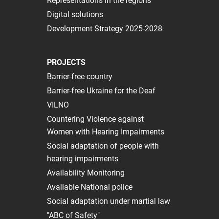
Representations in the regions
Digital solutions
Development Strategy 2025-2028
PROJECTS
Barrier-free country
Barrier-free Ukraine for the Deaf
VILNO
Сountering Violence against
Women with Hearing Impairments
Social adaptation of people with
hearing impairments
Availability Monitoring
Available National police
Social adaptation under martial law
"ABC of Safety"