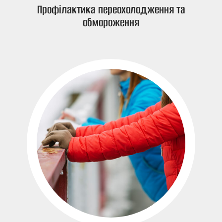
Профілактика переохолодження та
обмороження