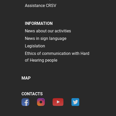
Assistance CRSV
INFORMATION
News about our activities
News in sign language
Legislation
Ethics of communication with Hard
of Hearing people
MAP
CONTACTS