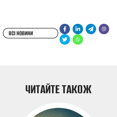
ВСІ НОВИНИ
ЖЕСТОВОЮ МОВОЮ
ЧИТАЙТЕ ТАКОЖ