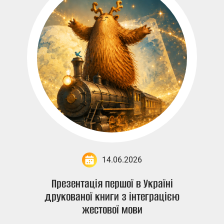
14.06.2026
Презентація першої в Україні
друкованої книги з інтеграцією
жестової мови