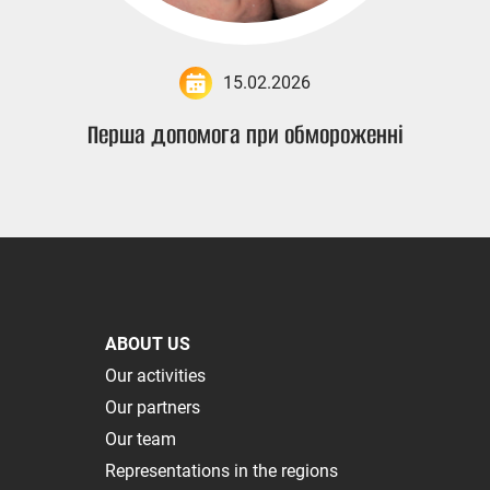
15.02.2026
Перша допомога при обмороженні
ABOUT US
Our activities
Our partners
Our team
Representations in the regions