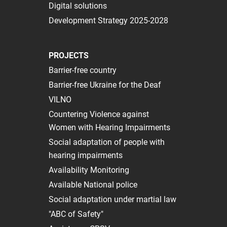
Digital solutions
Development Strategy 2025-2028
PROJECTS
Barrier-free country
Barrier-free Ukraine for the Deaf
VILNO
Сountering Violence against
Women with Hearing Impairments
Social adaptation of people with
hearing impairments
Availability Monitoring
Available National police
Social adaptation under martial law
"ABC of Safety"