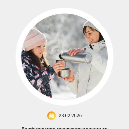
28.02.2026