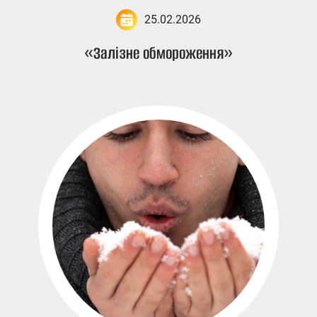
25.02.2026
«Залізне обмороження»