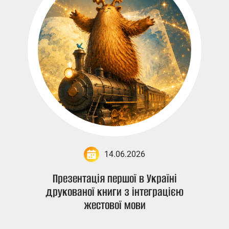
14.06.2026
Презентація першої в Україні
друкованої книги з інтеграцією
жестової мови