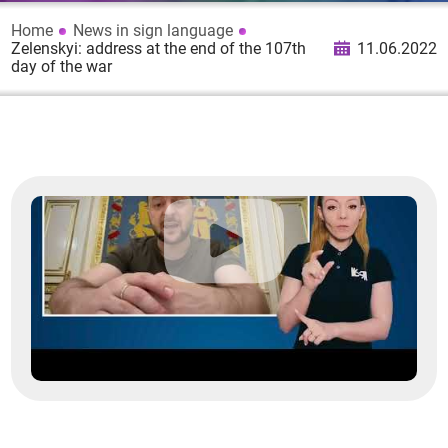
Home
News in sign language
Zelenskyi: address at the end of the 107th
11.06.2022
day of the war