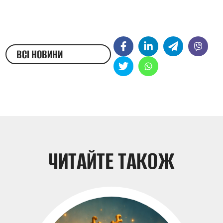
ВСІ НОВИНИ
ЖЕСТОВОЮ МОВОЮ
ЧИТАЙТЕ ТАКОЖ