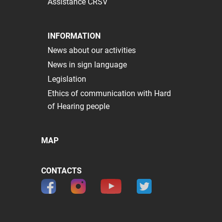
Assistance CRSV
INFORMATION
News about our activities
News in sign language
Legislation
Ethics of communication with Hard
of Hearing people
MAP
CONTACTS