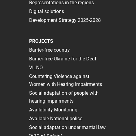
Representations in the regions
Digital solutions
Development Strategy 2025-2028
PROJECTS
Barrier-free country
Barrier-free Ukraine for the Deaf
VILNO
Сountering Violence against
Women with Hearing Impairments
Social adaptation of people with
hearing impairments
Availability Monitoring
Available National police
Social adaptation under martial law