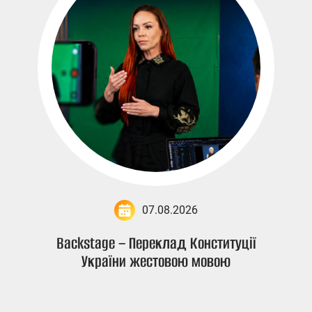
07.08.2026
Backstage – Переклад Конституції
України жестовою мовою