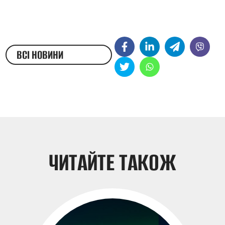
ВСІ НОВИНИ
ЖЕСТОВОЮ МОВОЮ
ЧИТАЙТЕ ТАКОЖ