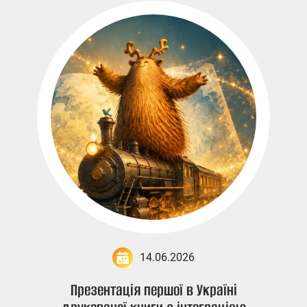
14.06.2026
Презентація першої в Україні