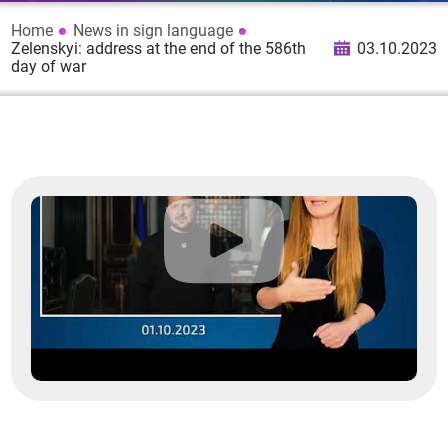
Home
News in sign language
Zelenskyi: address at the end of the 586th
03.10.2023
day of war