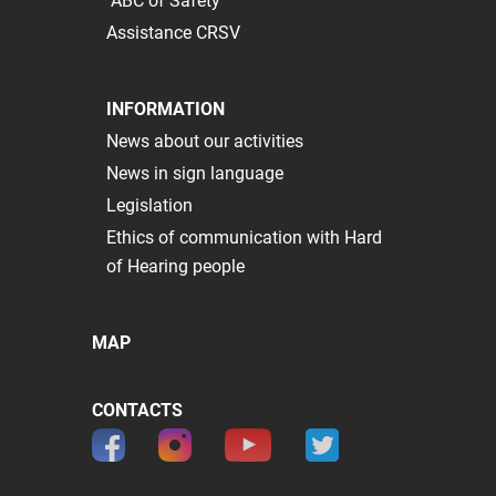
"ABC of Safety"
Assistance CRSV
INFORMATION
News about our activities
News in sign language
Legislation
Ethics of communication with Hard
of Hearing people
MAP
CONTACTS