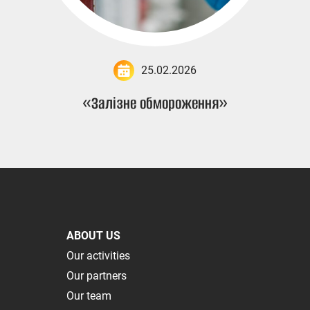
25.02.2026
«Залізне обмороження»
ABOUT US
Our activities
Our partners
Our team