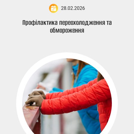
28.02.2026
Профілактика переохолодження та
обмороження