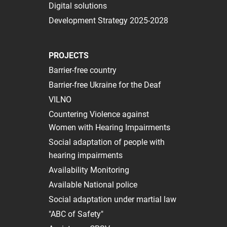
Digital solutions
Development Strategy 2025-2028
PROJECTS
Barrier-free country
Barrier-free Ukraine for the Deaf
VILNO
Сountering Violence against
Women with Hearing Impairments
Social adaptation of people with
hearing impairments
Availability Monitoring
Available National police
Social adaptation under martial law
"ABC of Safety"