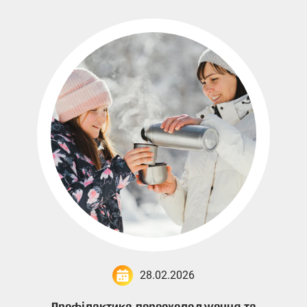
28.02.2026