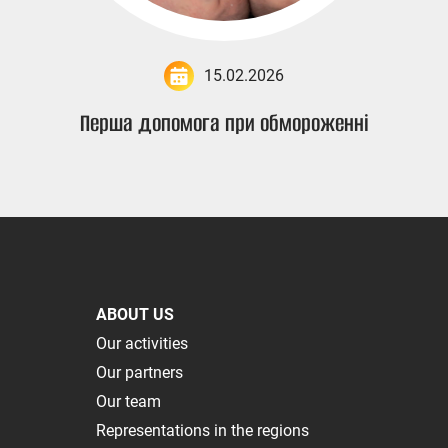
15.02.2026
Перша допомога при обмороженні
ABOUT US
Our activities
Our partners
Our team
Representations in the regions