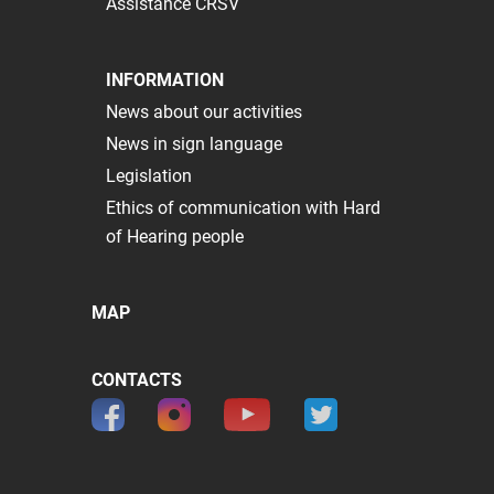
Assistance CRSV
INFORMATION
News about our activities
News in sign language
Legislation
Ethics of communication with Hard
of Hearing people
MAP
CONTACTS