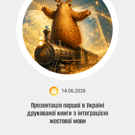
14.06.2026
Презентація першої в Україні
друкованої книги з інтеграцією
жестової мови