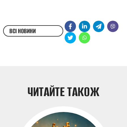
ВСІ НОВИНИ
ЖЕСТОВОЮ МОВОЮ
ЧИТАЙТЕ ТАКОЖ