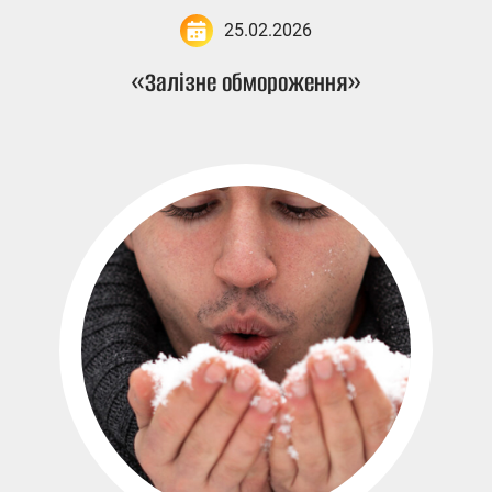
25.02.2026
«Залізне обмороження»