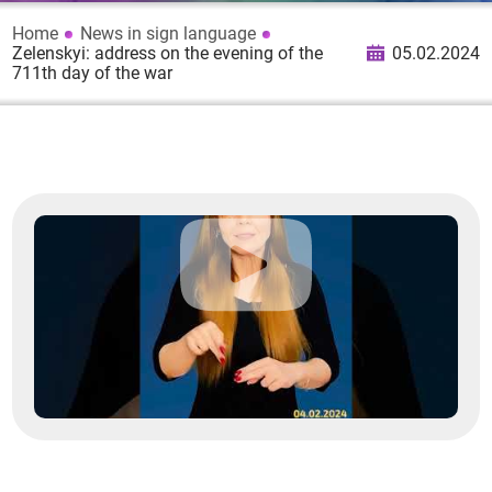
Home
News in sign language
Zelenskyi: address on the evening of the
05.02.2024
711th day of the war