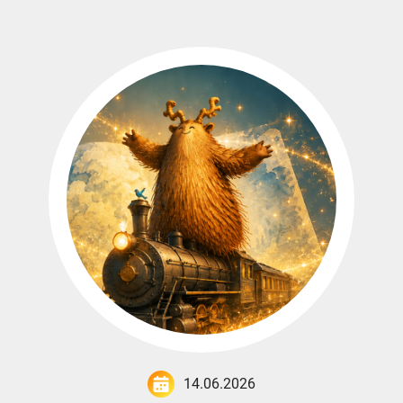
14.06.2026