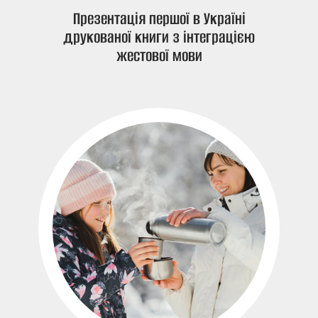
Презентація першої в Україні
друкованої книги з інтеграцією
жестової мови