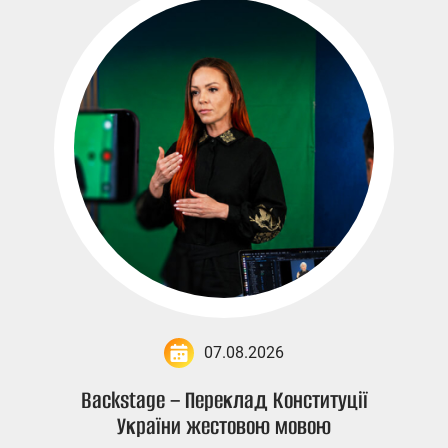
07.08.2026
Backstage – Переклад Конституції
України жестовою мовою