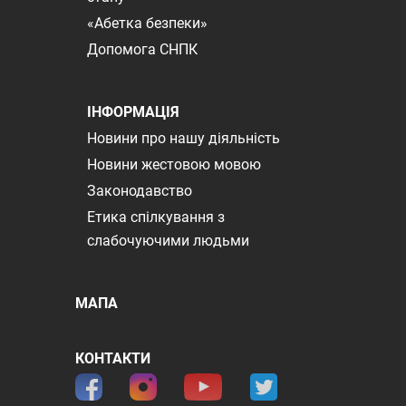
«Абетка безпеки»
Допомога СНПК
ІНФОРМАЦІЯ
Новини про нашу діяльність
Новини жестовою мовою
Законодавство
Етика спілкування з
слабочуючими людьми
МАПА
КОНТАКТИ