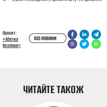
Проєкт:
ВСІ НОВИНИ
«Абетка
безпеки»
ЖЕСТОВОЮ
МОВОЮ
ЧИТАЙТЕ ТАКОЖ