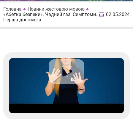
Головна
Новини жестовою мовою
«Абетка безпеки». Чадний газ. Симптоми.
02.05.2024
Перша допомога