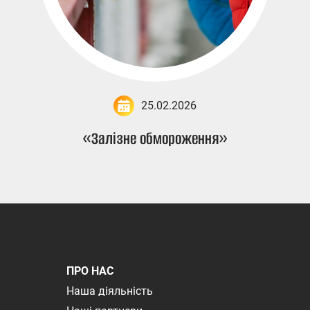
25.02.2026
«Залізне обмороження»
ПРО НАС
Наша діяльність