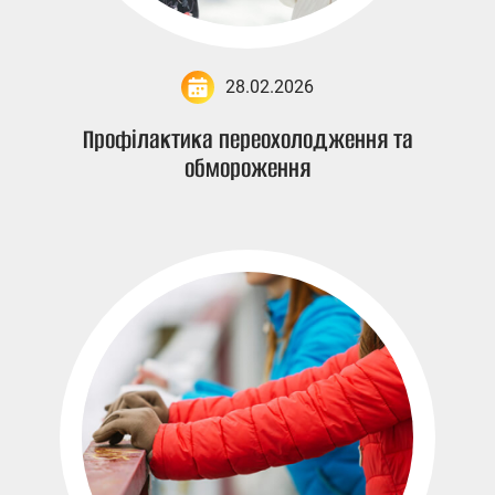
28.02.2026
Профілактика переохолодження та
обмороження