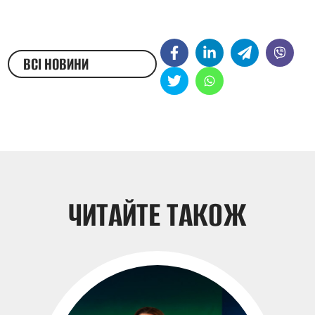
ВСІ НОВИНИ
ЖЕСТОВОЮ МОВОЮ
ЧИТАЙТЕ ТАКОЖ