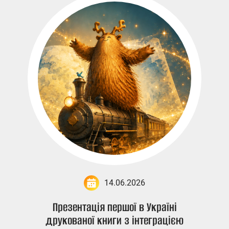
14.06.2026
Презентація першої в Україні
друкованої книги з інтеграцією