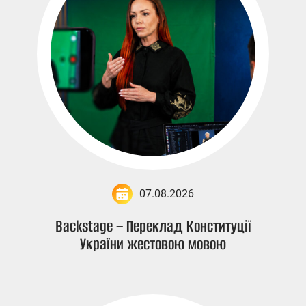
07.08.2026
Backstage – Переклад Конституції
України жестовою мовою