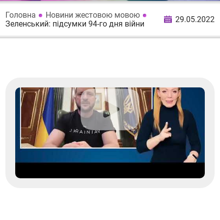
Головна
Новини жестовою мовою
29.05.2022
Зеленський: підсумки 94-го дня війни