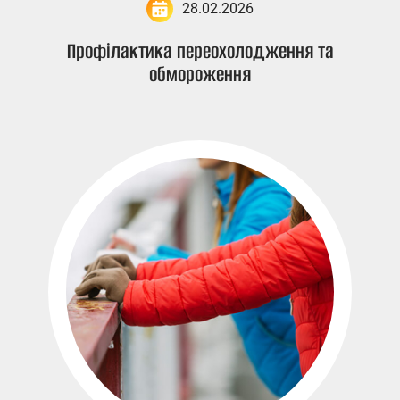
28.02.2026
Профілактика переохолодження та
обмороження