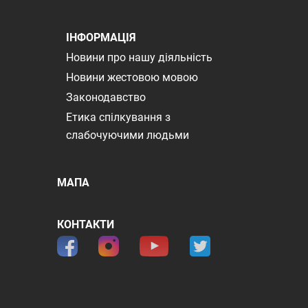
ІНФОРМАЦІЯ
Новини про нашу діяльність
Новини жестовою мовою
Законодавство
Етика спілкування з
слабочуючими людьми
МАПА
КОНТАКТИ