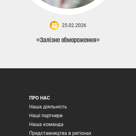
25.02.2026
«Залізне обмороження»
ПРО НАС
Наша діяльність
Наші партнери
Наша команда
Представництва в регіонах