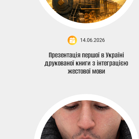
14.06.2026
Презентація першої в Україні
друкованої книги з інтеграцією
жестової мови