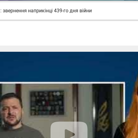
 звернення наприкінці 439-го дня війни