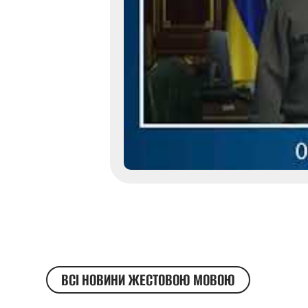
ВСІ НОВИНИ ЖЕСТОВОЮ МОВОЮ