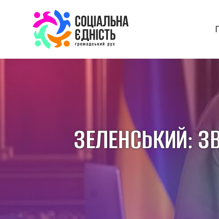
ЗЕЛЕНСЬКИЙ: З