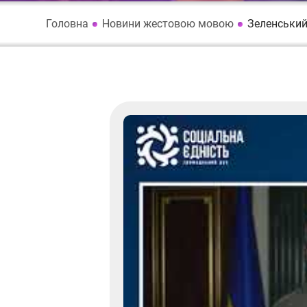
Головна
Новини жестовою мовою
Зеленський: