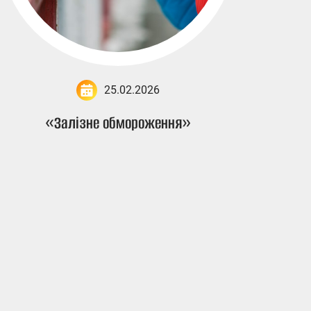
25.02.2026
«Залізне обмороження»