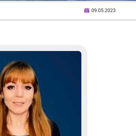
09.05.2023