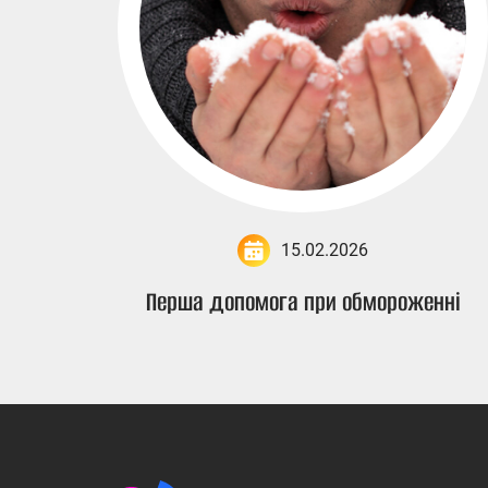
15.02.2026
Перша допомога при обмороженні