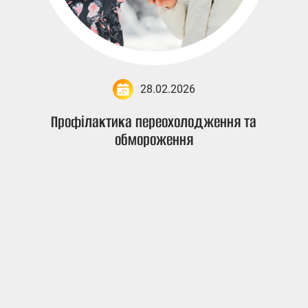
28.02.2026
Профілактика переохолодження та
обмороження