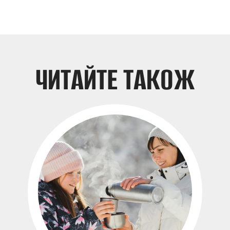
ЧИТАЙТЕ ТАКОЖ