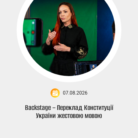
07.08.2026
Backstage – Переклад Конституції
України жестовою мовою