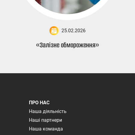
25.02.2026
«Залізне обмороження»
ПРО НАС
Наша діяльність
Наші партнери
Наша команда