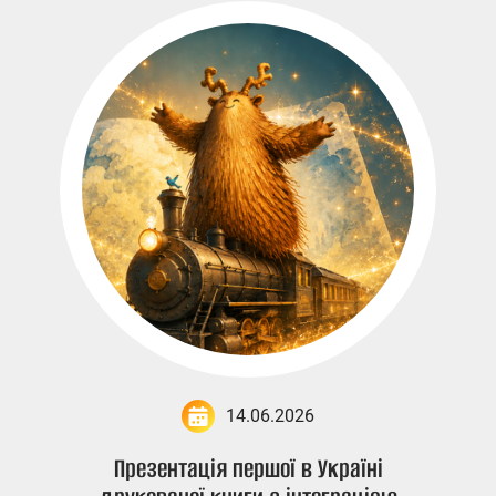
14.06.2026
Презентація першої в Україні