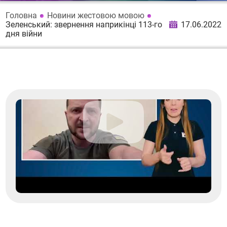
Головна
Новини жестовою мовою
Зеленський: звернення наприкінці 113-го
17.06.2022
дня війни