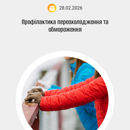
28.02.2026
Профілактика переохолодження та
обмороження