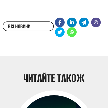
ВСІ НОВИНИ
ЖЕСТОВОЮ МОВОЮ
ЧИТАЙТЕ ТАКОЖ