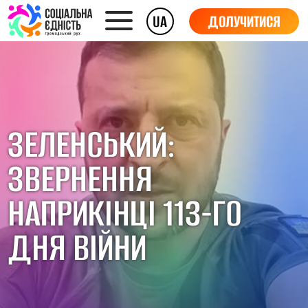
UA
ДОЛУЧИТИСЯ
ЗЕЛЕНСЬКИЙ:
ЗВЕРНЕННЯ
НАПРИКІНЦІ 113-ГО
ДНЯ ВІЙНИ