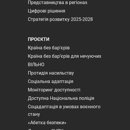
Представництва в регіонах
Цифрові рішення
Стратегія розвитку 2025-2028
ПРОЄКТИ
Країна без бар'єрів
Країна без бар’єрів для нечуючих
ВІЛЬНО
Протидія насильству
Соціальна адаптація
Моніторинг доступності
Доступна Національна поліція
Соцадаптація в умовах воєнного
стану
«Абетка безпеки»