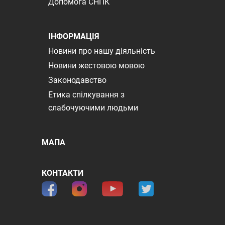
Допомога СНПК
ІНФОРМАЦІЯ
Новини про нашу діяльність
Новини жестовою мовою
Законодавство
Етика спілкування з
слабочуючими людьми
МАПА
КОНТАКТИ