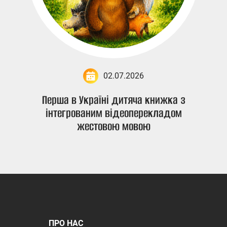
02.07.2026
Перша в Україні дитяча книжка з
інтегрованим відеоперекладом
жестовою мовою
ПРО НАС