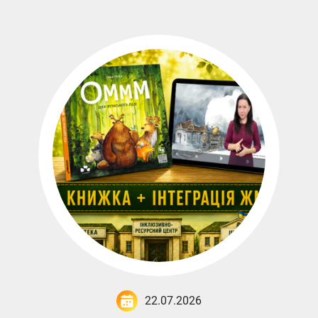
22.07.2026