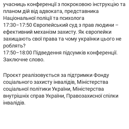
учасниць конференції з покроковою інструкцію та
планом дій від адвоката, представника
Національної поліції та психолога
17:30–17:50 Європейський суд з прав людини –
ефективний механізм захисту. Як європейки
захищають свої права та чому українки цього не
роблять?
17:50–18:00 Підведення підсумків конференції.
Заключне слово.
Проєкт реалізовується за підтримки Фонду
соціального захисту інвалідів, Міністерства
соціальної політики України, Міністерства
внутрішніх справ України, Правозахисної спілки
інвалідів.