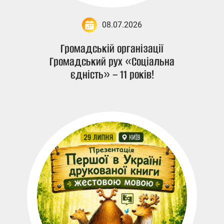
08.07.2026
Громадській організації
Громадський рух «Соціальна
єдність» – 11 років!