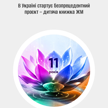
В Україні стартує безпрецедентний
проєкт – дитяча книжка ЖМ