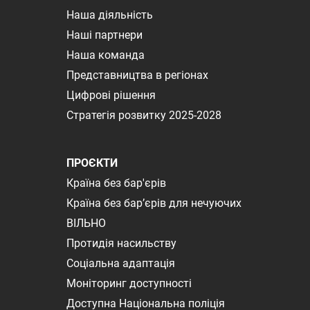
Наша діяльність
Наші партнери
Наша команда
Представництва в регіонах
Цифрові рішення
Стратегія розвитку 2025-2028
ПРОЄКТИ
Країна без бар'єрів
Країна без бар’єрів для нечуючих
ВІЛЬНО
Протидія насильству
Соціальна адаптація
Моніторинг доступності
Доступна Національна поліція