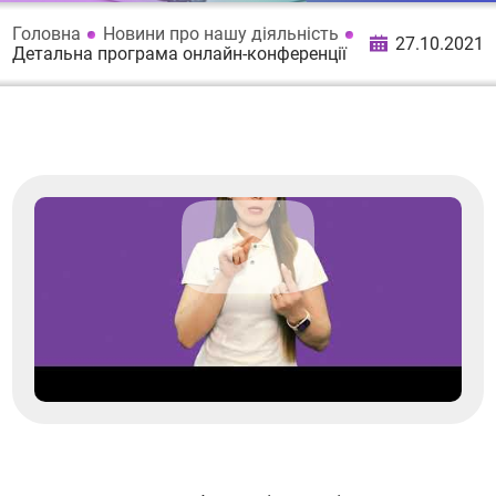
Головна
Новини про нашу діяльність
27.10.2021
Детальна програма онлайн-конференції